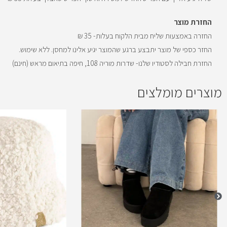
החזרת מוצר
החזרה באמצעות שליח מבית הלקוח בעלות- 35 ₪
החזר כספי של מוצר יתבצע ברגע שהמוצר יגיע אלינו למחסן. ללא שימוש.
החזרת חבילה לסטודיו שלנו- שדרות מוריה 108, חיפה בתיאום מראש (חינם)
מוצרים מומלצים