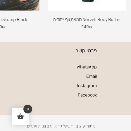
Norvell Body Butter חמאת גוף ייחודית
rm Stomp Black
0
₪
149
₪
פרטי קשר
WhatsApp
Email
Instagram
Facebook
0
פיתוח ועיצוב - דיגיטל קריאייטיב בניית אתרים