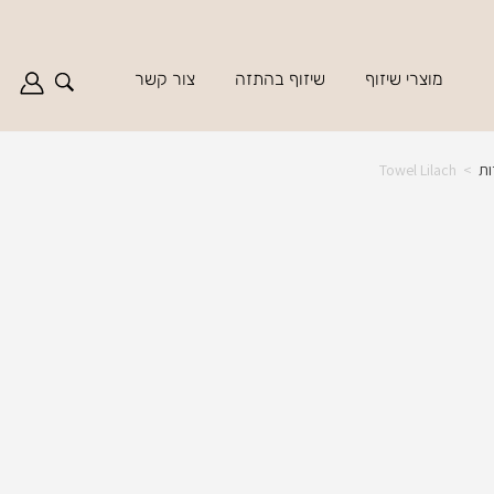
מוצרי שיזוף
שיזוף בהתזה
צור קשר
ות
>
Towel Lilach