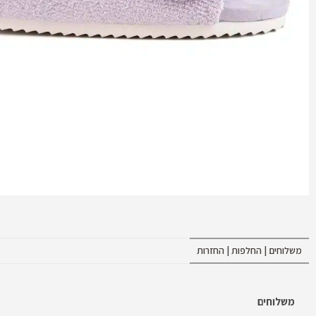
משלוחים | החלפות | החזרות
משלוחים