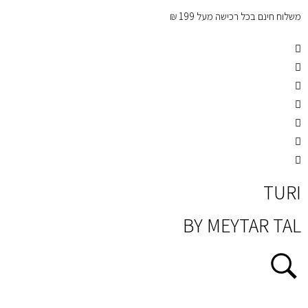
משלוח חינם בכל רכישה מעל 199 ₪
קו
TURI
BY MEYTAR TAL