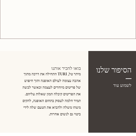
הסיפור שלנו
בואו להכיר אותנו
מיתר טל, TURI התחילה את דרכה מתוך
אהבה עצומה לעולם האופנה ותוך חיפוש
לשמוע עוד
של פריטים מיוחדים לעצמה וכאשר לבשה
את הפריטים קיבלה המון שאלות עליהם.
תמיד חלמה לעסוק בתחום האופנה, להקים
משהו משלה ולהביא את הטעם שלה לידי
ביטוי גם לנשים אחרות.