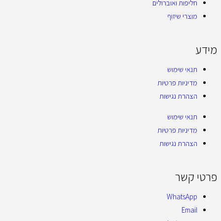
חליפות ואוברולים
מוצרי שיזוף
מידע
תנאי שימוש
מדיניות פרטיות
הצהרת נגישות
תנאי שימוש
מדיניות פרטיות
הצהרת נגישות
פרטי קשר
WhatsApp
Email