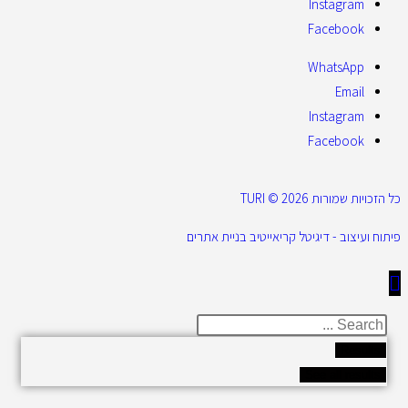
Instagram
Facebook
WhatsApp
Email
Instagram
Facebook
כל הזכויות שמורות 2026 © TURI
פיתוח ועיצוב - דיגיטל קריאייטיב בניית אתרים
Results
See all results