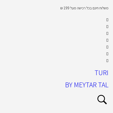
משלוח חינם בכל רכישה מעל 199 ₪
קול
TURI
BY MEYTAR TAL