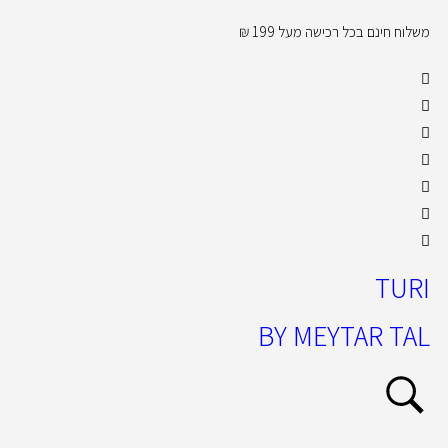
משלוח חינם בכל רכישה מעל 199 ₪
קול
TURI
BY MEYTAR TAL