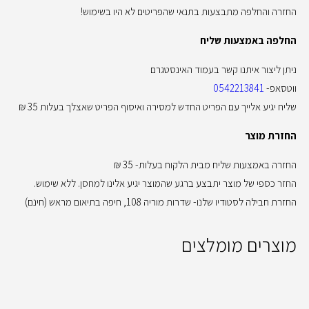
החזרה והחלפה מתבצעות בתנאי שהפריטים לא היו בשימוש!
החלפה באמצעות שליח
ניתן ליצור איתנו קשר בעמוד האינסטגרם
ווטסאפ-
0542213841
שליח יגיע אלייך עם הפריט החדש למסירה ואיסוף הפריט שאצלך בעלות 35 ₪
החזרת מוצר
החזרה באמצעות שליח מבית הלקוח בעלות- 35 ₪
החזר כספי של מוצר יתבצע ברגע שהמוצר יגיע אלינו למחסן. ללא שימוש.
החזרת חבילה לסטודיו שלנו- שדרות מוריה 108, חיפה בתיאום מראש (חינם)
מוצרים מומלצים