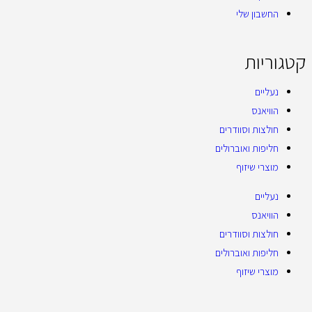
החשבון שלי
קטגוריות
נעליים
הוויאנס
חולצות וסוודרים
חליפות ואוברולים
מוצרי שיזוף
נעליים
הוויאנס
חולצות וסוודרים
חליפות ואוברולים
מוצרי שיזוף