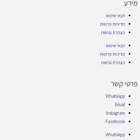
מידע
תנאי שימוש
מדיניות פרטיות
הצהרת נגישות
תנאי שימוש
מדיניות פרטיות
הצהרת נגישות
פרטי קשר
WhatsApp
Email
Instagram
Facebook
WhatsApp