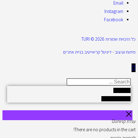
Email
Instagram
Facebook
כל הזכויות שמורות 2026 © TURI
פיתוח ועיצוב - דיגיטל קריאייטיב בניית אתרים
Results
See all results
עגלת קניות
0
There are no products in the cart!
להמשיך בקניות