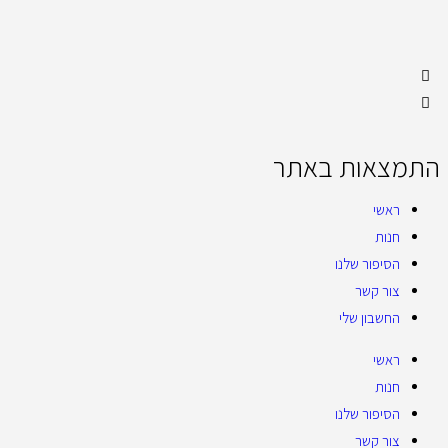
התמצאות באתר
ראשי
חנות
הסיפור שלנו
צור קשר
החשבון שלי
ראשי
חנות
הסיפור שלנו
צור קשר