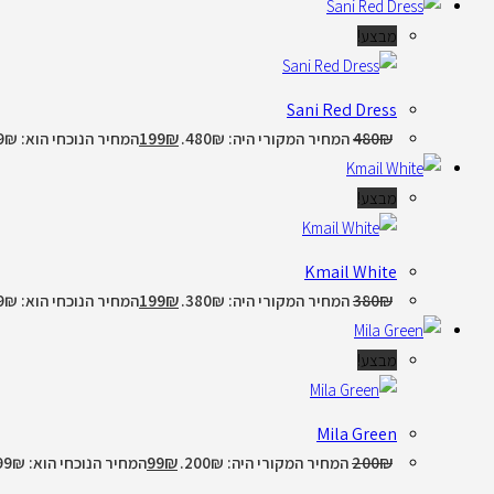
מבצע!
Sani Red Dress
199
₪
480
₪
המחיר המקורי היה: 480₪.
המחיר הנוכחי הוא: 199₪.
מבצע!
Kmail White
199
₪
380
₪
המחיר המקורי היה: 380₪.
המחיר הנוכחי הוא: 199₪.
מבצע!
Mila Green
99
₪
200
₪
המחיר המקורי היה: 200₪.
המחיר הנוכחי הוא: 99₪.