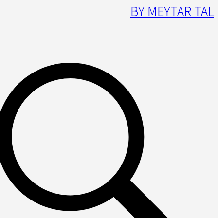
BY MEYTAR TAL