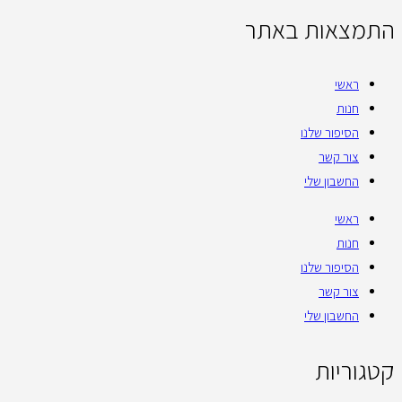
התמצאות באתר
ראשי
חנות
הסיפור שלנו
צור קשר
החשבון שלי
ראשי
חנות
הסיפור שלנו
צור קשר
החשבון שלי
קטגוריות