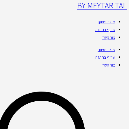
BY MEYTAR TAL
מוצרי שיזוף
שיזוף בהתזה
צור קשר
מוצרי שיזוף
שיזוף בהתזה
צור קשר