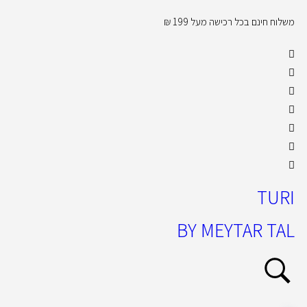
משלוח חינם בכל רכישה מעל 199 ₪
קול
TURI
BY MEYTAR TAL