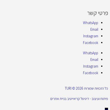
פרטי קשר
WhatsApp
Email
Instagram
Facebook
WhatsApp
Email
Instagram
Facebook
כל הזכויות שמורות 2026 © TURI
פיתוח ועיצוב - דיגיטל קריאייטיב בניית אתרים