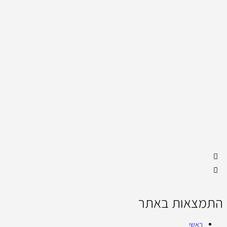
התמצאות באתר
ראשי