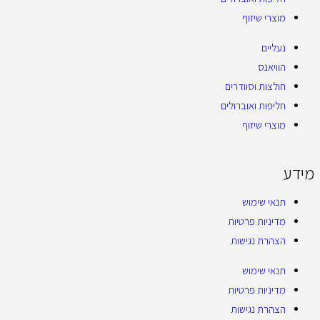
מוצרי שיזוף
נעליים
הוויאנס
חולצות וסוודרים
חליפות ואוברולים
מוצרי שיזוף
מידע
תנאי שימוש
מדיניות פרטיות
הצהרת נגישות
תנאי שימוש
מדיניות פרטיות
הצהרת נגישות