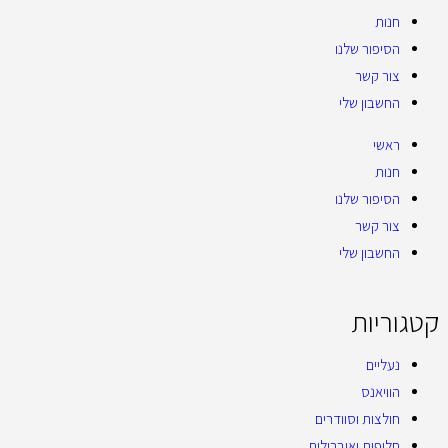
חנות
הסיפור שלנו
צור קשר
החשבון שלי
ראשי
חנות
הסיפור שלנו
צור קשר
החשבון שלי
קטגוריות
נעליים
הוויאנס
חולצות וסוודרים
חליפות ואוברולים