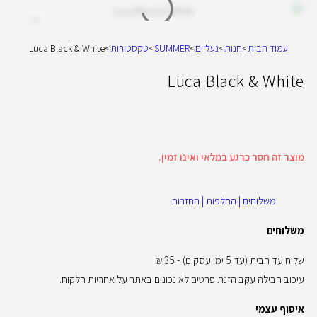
עמוד הבית
>
חנות
>
נעליים
>
SUMMER
>
טקסטורות
>
Luca Black & White
Luca Black & White
מוצר זה חסר כרגע במלאי ואינו זמין.
משלוחים | החלפות | החזרות
משלוחים
שליח עד הבית (עד 5 ימי עסקים) - 35 ₪
עיכוב חבילה עקב הזנת פרטים לא נכונים באתר על אחריות הלקוח.
איסוף עצמי