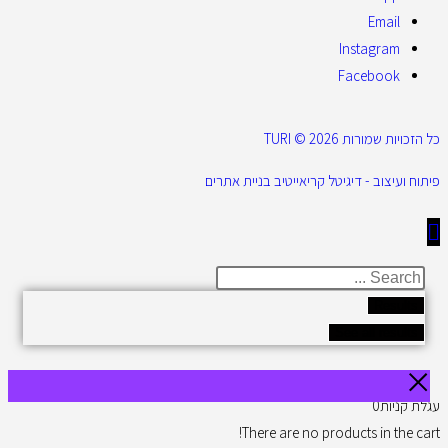
Email
Instagram
Facebook
כל הזכויות שמורות 2026 © TURI
פיתוח ועיצוב - דיגיטל קריאייטיב בניית אתרים
Results
See all results
עגלת קניות
0
There are no products in the cart!