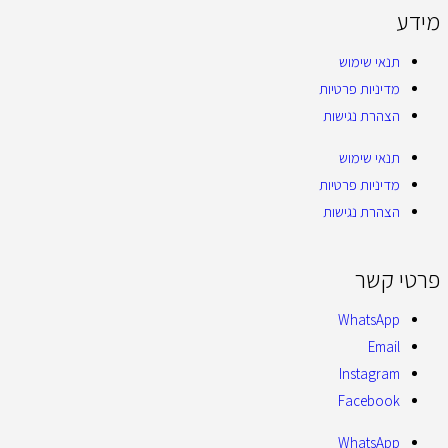
מידע
תנאי שימוש
מדיניות פרטיות
הצהרת נגישות
תנאי שימוש
מדיניות פרטיות
הצהרת נגישות
פרטי קשר
WhatsApp
Email
Instagram
Facebook
WhatsApp