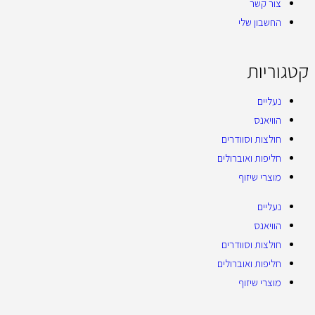
צור קשר
החשבון שלי
קטגוריות
נעליים
הוויאנס
חולצות וסוודרים
חליפות ואוברולים
מוצרי שיזוף
נעליים
הוויאנס
חולצות וסוודרים
חליפות ואוברולים
מוצרי שיזוף