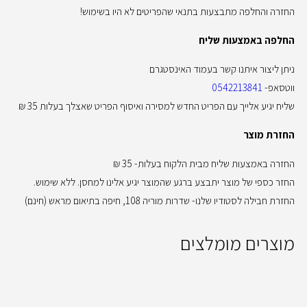
החזרה והחלפה מתבצעות בתנאי שהפריטים לא היו בשימוש!
החלפה באמצעות שליח
ניתן ליצור איתנו קשר בעמוד האינסטגרם
ווטסאפ-
0542213841
שליח יגיע אלייך עם הפריט החדש למסירה ואיסוף הפריט שאצלך בעלות 35 ₪
החזרת מוצר
החזרה באמצעות שליח מבית הלקוח בעלות- 35 ₪
החזר כספי של מוצר יתבצע ברגע שהמוצר יגיע אלינו למחסן. ללא שימוש.
החזרת חבילה לסטודיו שלנו- שדרות מוריה 108, חיפה בתיאום מראש (חינם)
מוצרים מומלצים