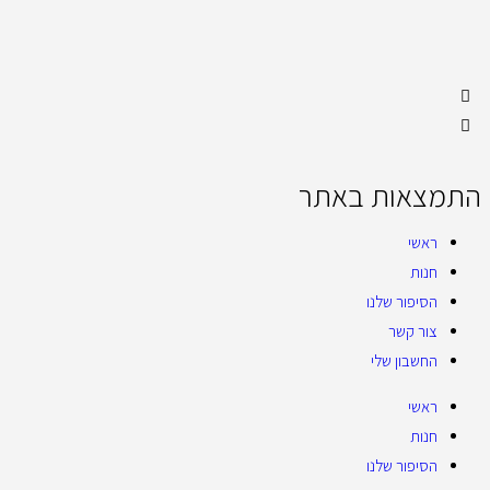
התמצאות באתר
ראשי
חנות
הסיפור שלנו
צור קשר
החשבון שלי
ראשי
חנות
הסיפור שלנו