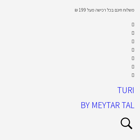
משלוח חינם בכל רכישה מעל 199 ₪
קול
TURI
BY MEYTAR TAL