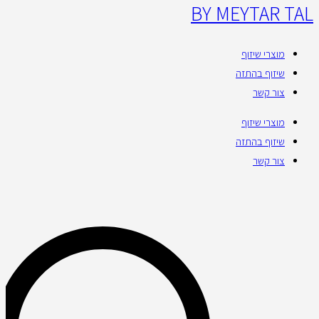
BY MEYTAR TAL
מוצרי שיזוף
שיזוף בהתזה
צור קשר
מוצרי שיזוף
שיזוף בהתזה
צור קשר