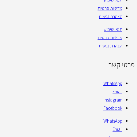
מדיניות פרטיות
הצהרת נגישות
תנאי שימוש
מדיניות פרטיות
הצהרת נגישות
פרטי קשר
WhatsApp
Email
Instagram
Facebook
WhatsApp
Email