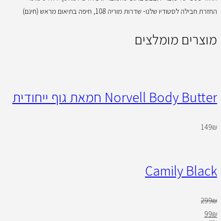
החזרת חבילה לסטודיו שלנו- שדרות מוריה 108, חיפה בתיאום מראש (חינם)
מוצרים מומלצים
Norvell Body Butter חמאת גוף ייחודית
149
₪
Camily Black
299
₪
99
₪