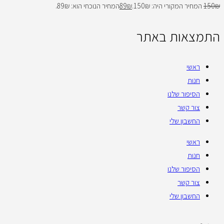
₪
150
המחיר המקורי היה: 150₪.
₪
89
המחיר הנוכחי הוא: 89₪.
התמצאות באתר
ראשי
חנות
הסיפור שלנו
צור קשר
החשבון שלי
ראשי
חנות
הסיפור שלנו
צור קשר
החשבון שלי