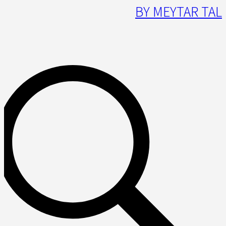
BY MEYTAR TAL