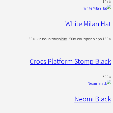
149
₪
White Milan Hat
₪
150
המחיר המקורי היה: 150₪.
₪
89
המחיר הנוכחי הוא: 89₪.
Crocs Platform Stomp Black
300
₪
Neomi Black