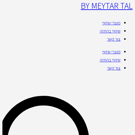
BY MEYTAR TAL
מוצרי שיזוף
שיזוף בהתזה
צור קשר
מוצרי שיזוף
שיזוף בהתזה
צור קשר