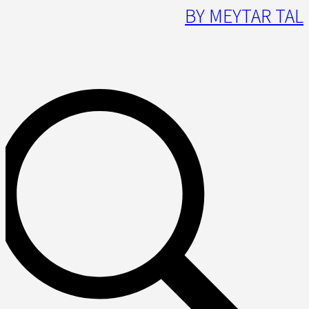
BY MEYTAR TAL