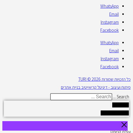
WhatsApp
Email
Instagram
Facebook
WhatsApp
Email
Instagram
Facebook
כל הזכויות שמורות 2026 © TURI
פיתוח ועיצוב - דיגיטל קריאייטיב בניית אתרים
Search ...
Results
See all results
עגלת קניות
0