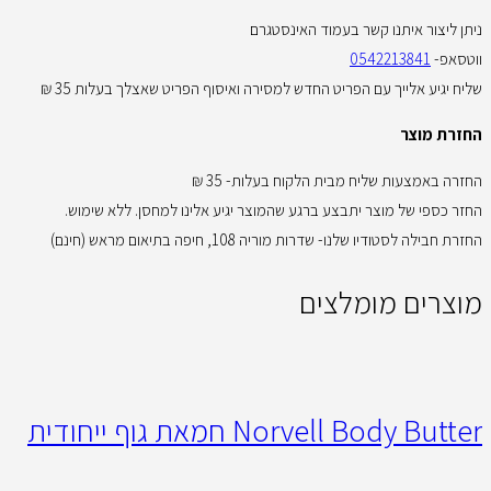
ניתן ליצור איתנו קשר בעמוד האינסטגרם
ווטסאפ-
0542213841
שליח יגיע אלייך עם הפריט החדש למסירה ואיסוף הפריט שאצלך בעלות 35 ₪
החזרת מוצר
החזרה באמצעות שליח מבית הלקוח בעלות- 35 ₪
החזר כספי של מוצר יתבצע ברגע שהמוצר יגיע אלינו למחסן. ללא שימוש.
החזרת חבילה לסטודיו שלנו- שדרות מוריה 108, חיפה בתיאום מראש (חינם)
מוצרים מומלצים
Norvell Body Butter חמאת גוף ייחודית