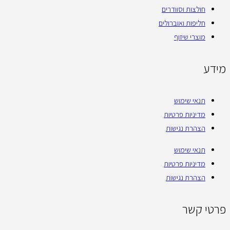
חולצות וסוודרים
חליפות ואוברולים
מוצרי שיזוף
מידע
תנאי שימוש
מדיניות פרטיות
הצהרת נגישות
תנאי שימוש
מדיניות פרטיות
הצהרת נגישות
פרטי קשר