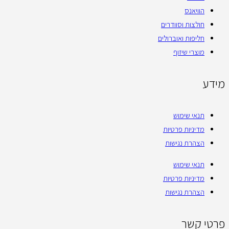
הוויאנס
חולצות וסוודרים
חליפות ואוברולים
מוצרי שיזוף
מידע
תנאי שימוש
מדיניות פרטיות
הצהרת נגישות
תנאי שימוש
מדיניות פרטיות
הצהרת נגישות
פרטי קשר