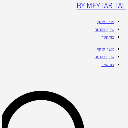
BY MEYTAR TAL
מוצרי שיזוף
שיזוף בהתזה
צור קשר
מוצרי שיזוף
שיזוף בהתזה
צור קשר