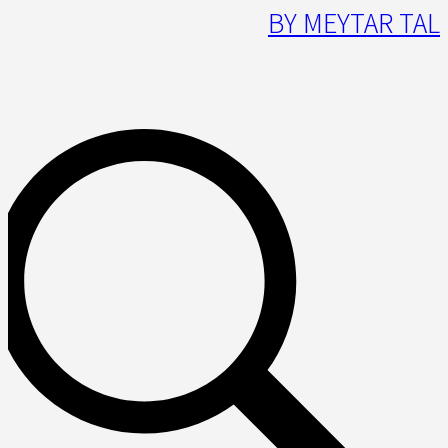
BY MEYTAR TAL