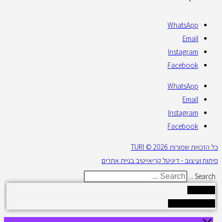
WhatsApp
Email
Instagram
Facebook
WhatsApp
Email
Instagram
Facebook
כל הזכויות שמורות 2026 © TURI
פיתוח ועיצוב - דיגיטל קריאייטיב בניית אתרים
Search ...
Results
See all results