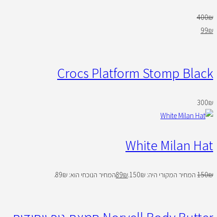
400
₪
99
₪
Crocs Platform Stomp Black
300
₪
White Milan Hat
₪
150
המחיר המקורי היה: 150₪.
₪
89
המחיר הנוכחי הוא: 89₪.