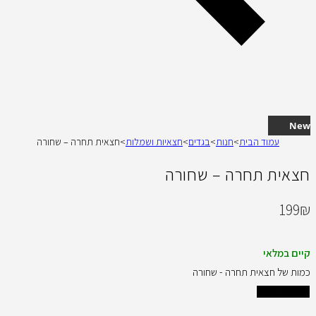
New
עמוד הבית
>
חנות
>
בגדים
>
חצאיות ושמלות
>
חצאית תחרה – שחורה
חצאית תחרה – שחורה
199
₪
קיים במלאי
כמות של חצאית תחרה - שחורה
הוספה לסל