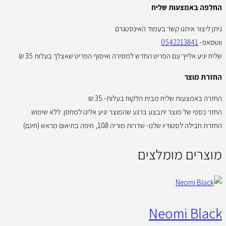
החלפה באמצעות שליח
ניתן ליצור איתנו קשר בעמוד האינסטגרם
ווטסאפ-
0542213841
שליח יגיע אלייך עם הפריט החדש למסירה ואיסוף הפריט שאצלך בעלות 35 ₪
החזרת מוצר
החזרה באמצעות שליח מבית הלקוח בעלות- 35 ₪
החזר כספי של מוצר יתבצע ברגע שהמוצר יגיע אלינו למחסן. ללא שימוש.
החזרת חבילה לסטודיו שלנו- שדרות מוריה 108, חיפה בתיאום מראש (חינם)
מוצרים מומלצים
Neomi Black