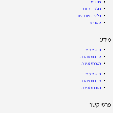
הוויאנס
חולצות וסוודרים
חליפות ואוברולים
מוצרי שיזוף
מידע
תנאי שימוש
מדיניות פרטיות
הצהרת נגישות
תנאי שימוש
מדיניות פרטיות
הצהרת נגישות
פרטי קשר