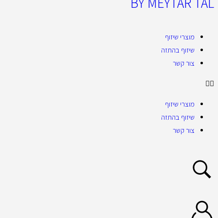
BY MEYTAR TAL
מוצרי שיזוף
שיזוף בהתזה
צור קשר
מוצרי שיזוף
שיזוף בהתזה
צור קשר