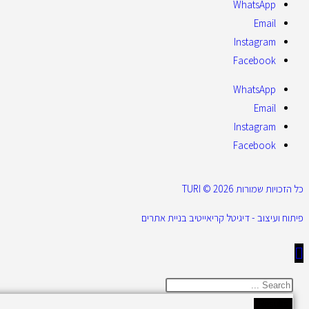
WhatsApp
Email
Instagram
Facebook
WhatsApp
Email
Instagram
Facebook
כל הזכויות שמורות 2026 © TURI
פיתוח ועיצוב - דיגיטל קריאייטיב בניית אתרים
Results