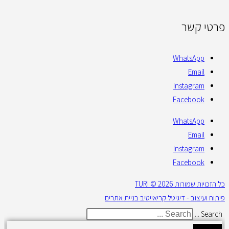
פרטי קשר
WhatsApp
Email
Instagram
Facebook
WhatsApp
Email
Instagram
Facebook
כל הזכויות שמורות 2026 © TURI
פיתוח ועיצוב - דיגיטל קריאייטיב בניית אתרים
Search ...
Results