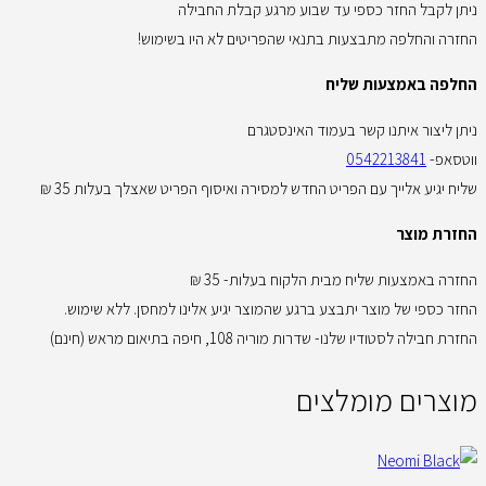
ניתן לקבל החזר כספי עד שבוע מרגע קבלת החבילה
החזרה והחלפה מתבצעות בתנאי שהפריטים לא היו בשימוש!
החלפה באמצעות שליח
ניתן ליצור איתנו קשר בעמוד האינסטגרם
ווטסאפ-
0542213841
שליח יגיע אלייך עם הפריט החדש למסירה ואיסוף הפריט שאצלך בעלות 35 ₪
החזרת מוצר
החזרה באמצעות שליח מבית הלקוח בעלות- 35 ₪
החזר כספי של מוצר יתבצע ברגע שהמוצר יגיע אלינו למחסן. ללא שימוש.
החזרת חבילה לסטודיו שלנו- שדרות מוריה 108, חיפה בתיאום מראש (חינם)
מוצרים מומלצים