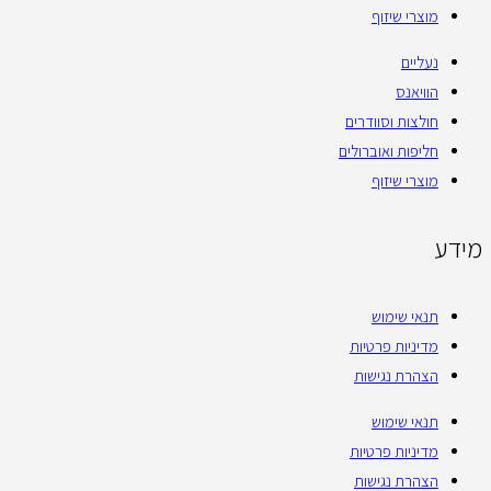
מוצרי שיזוף
נעליים
הוויאנס
חולצות וסוודרים
חליפות ואוברולים
מוצרי שיזוף
מידע
תנאי שימוש
מדיניות פרטיות
הצהרת נגישות
תנאי שימוש
מדיניות פרטיות
הצהרת נגישות