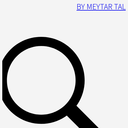
BY MEYTAR TAL