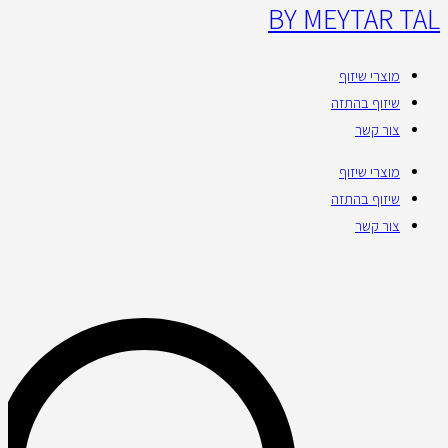
BY MEYTAR TAL
מוצרי שיזוף
שיזוף בהתזה
צור קשר
מוצרי שיזוף
שיזוף בהתזה
צור קשר