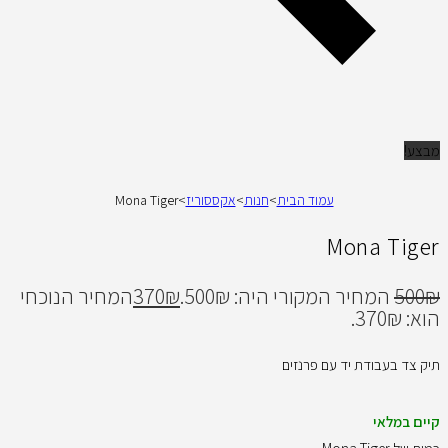
מבצע!
עמוד הבית
>
חנות
>
אקססוריז
>
Mona Tiger
Mona Tiger
₪
500
המחיר המקורי היה: 500₪.
₪
370
המחיר הנוכחי
הוא: 370₪.
תיק צד בעבודת יד עם פרנזים
קיים במלאי