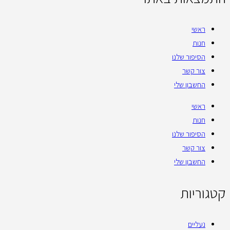
ראשי
חנות
הסיפור שלנו
צור קשר
החשבון שלי
ראשי
חנות
הסיפור שלנו
צור קשר
החשבון שלי
קטגוריות
נעליים