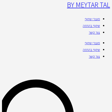
BY MEYTAR TAL
מוצרי שיזוף
שיזוף בהתזה
צור קשר
מוצרי שיזוף
שיזוף בהתזה
צור קשר