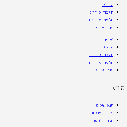
הוויאנס
חולצות וסוודרים
חליפות ואוברולים
מוצרי שיזוף
נעליים
הוויאנס
חולצות וסוודרים
חליפות ואוברולים
מוצרי שיזוף
מידע
תנאי שימוש
מדיניות פרטיות
הצהרת נגישות