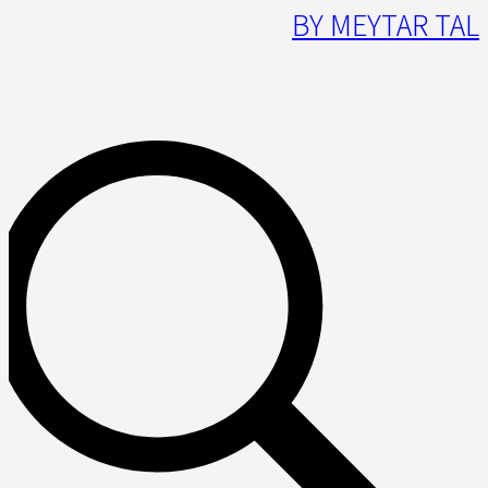
BY MEYTAR TAL