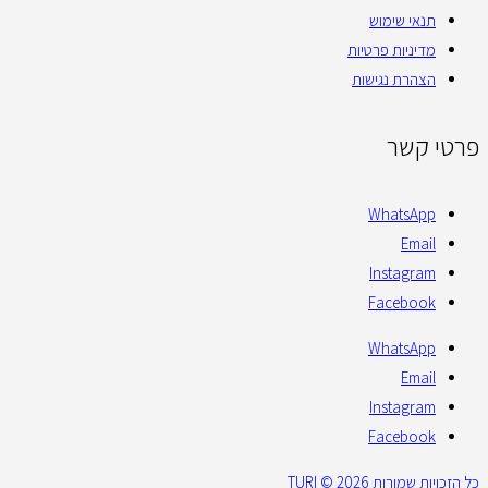
תנאי שימוש
מדיניות פרטיות
הצהרת נגישות
פרטי קשר
WhatsApp
Email
Instagram
Facebook
WhatsApp
Email
Instagram
Facebook
כל הזכויות שמורות 2026 © TURI