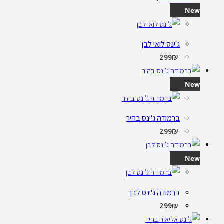
New
ג'ינס לואי לבן
299
₪
New
ברמודה ג'ינס בהיר
299
₪
New
ברמודה ג'ינס לבן
299
₪