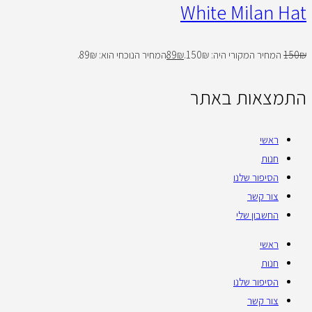
White Milan Hat
₪
150
המחיר המקורי היה: 150₪.
₪
89
המחיר הנוכחי הוא: 89₪.
התמצאות באתר
ראשי
חנות
הסיפור שלנו
צור קשר
החשבון שלי
ראשי
חנות
הסיפור שלנו
צור קשר