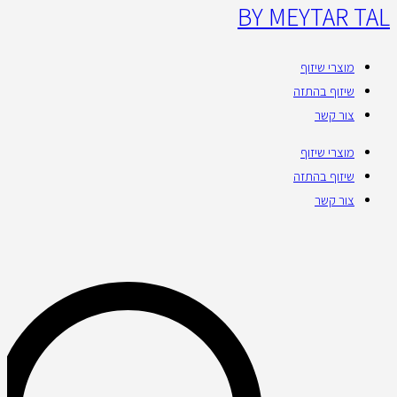
BY MEYTAR TAL
מוצרי שיזוף
שיזוף בהתזה
צור קשר
מוצרי שיזוף
שיזוף בהתזה
צור קשר