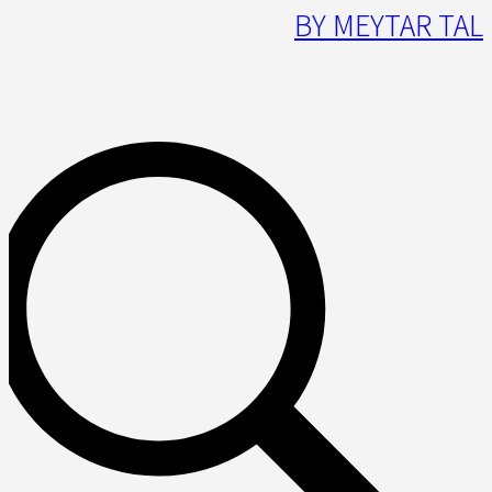
BY MEYTAR TAL