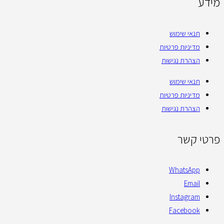
מידע
תנאי שימוש
מדיניות פרטיות
הצהרת נגישות
תנאי שימוש
מדיניות פרטיות
הצהרת נגישות
פרטי קשר
WhatsApp
Email
Instagram
Facebook