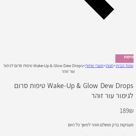
טיפוח
עמוד הבית
>
חנות
>
מוצרי שיזוף
>
Wake-Up & Glow Dew Drops טיפות סרום לגימור
עור זוהר
Wake-Up & Glow Dew Drops טיפות סרום
לגימור עור זוהר
189
₪
מעניקות ברק מושלם וזוהר למשך כל היום