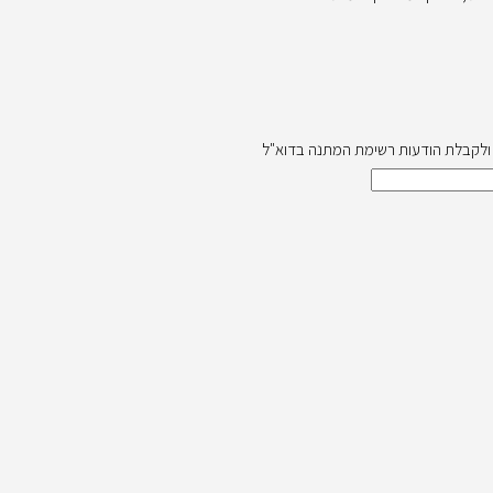
ה ולקבלת הודעות רשימת המתנה בדוא"ל