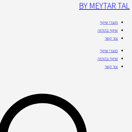
BY MEYTAR TAL
מוצרי שיזוף
שיזוף בהתזה
צור קשר
מוצרי שיזוף
שיזוף בהתזה
צור קשר