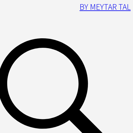
BY MEYTAR TAL