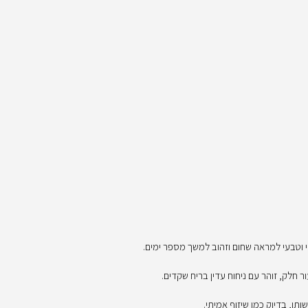
 וטבעי למראה שחום וזהוב למשך מספר ימים.
ר חלק, זוהר עם ניחוח עדין בריח שקדים.