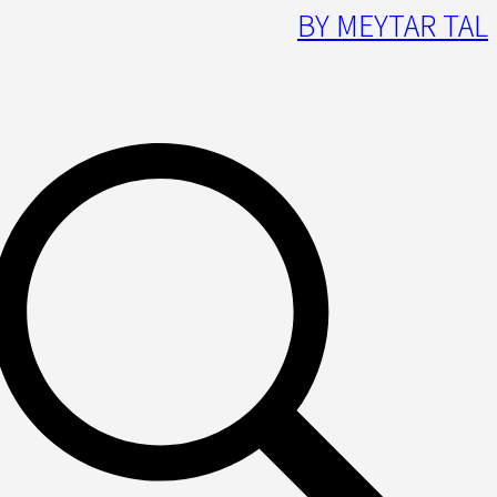
BY MEYTAR TAL