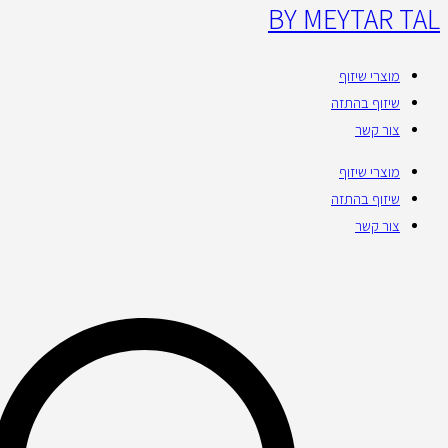
BY MEYTAR TAL
מוצרי שיזוף
שיזוף בהתזה
צור קשר
מוצרי שיזוף
שיזוף בהתזה
צור קשר