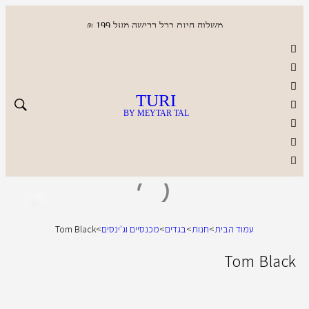
משלוח חינם בכל רכישה מעל 199 ₪
TURI
BY MEYTAR TAL
עמוד הבית
>
חנות
>
בגדים
>
מכנסיים וג'ינסים
>
Tom Black
Tom Black