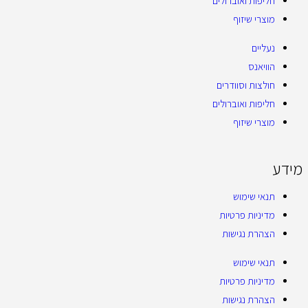
חליפות ואוברולים
מוצרי שיזוף
נעליים
הוויאנס
חולצות וסוודרים
חליפות ואוברולים
מוצרי שיזוף
מידע
תנאי שימוש
מדיניות פרטיות
הצהרת נגישות
תנאי שימוש
מדיניות פרטיות
הצהרת נגישות