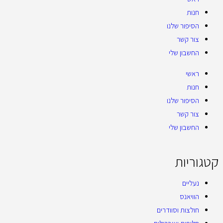
חנות
הסיפור שלנו
צור קשר
החשבון שלי
ראשי
חנות
הסיפור שלנו
צור קשר
החשבון שלי
קטגוריות
נעליים
הוויאנס
חולצות וסוודרים