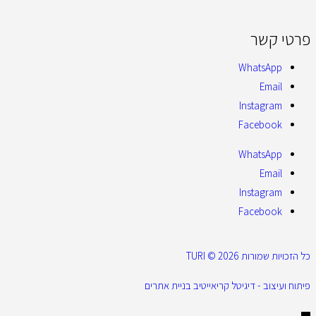
פרטי קשר
WhatsApp
Email
Instagram
Facebook
WhatsApp
Email
Instagram
Facebook
כל הזכויות שמורות 2026 © TURI
פיתוח ועיצוב - דיגיטל קריאייטיב בניית אתרים