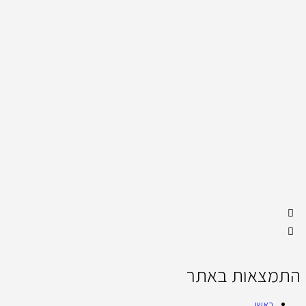
התמצאות באתר
ראשי