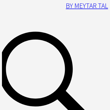
BY MEYTAR TAL