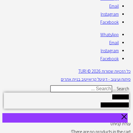
Email
Instagram
Facebook
WhatsApp
Email
Instagram
Facebook
כל הזכויות שמורות 2026 © TURI
פיתוח ועיצוב - דיגיטל קריאייטיב בניית אתרים
Search ...
Results
See all results
עגלת קניות
0
There are no products in the cart!