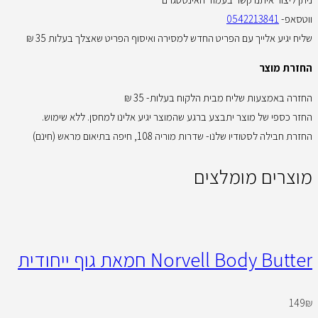
ווטסאפ-
0542213841
שליח יגיע אלייך עם הפריט החדש למסירה ואיסוף הפריט שאצלך בעלות 35 ₪
החזרת מוצר
החזרה באמצעות שליח מבית הלקוח בעלות- 35 ₪
החזר כספי של מוצר יתבצע ברגע שהמוצר יגיע אלינו למחסן. ללא שימוש.
החזרת חבילה לסטודיו שלנו- שדרות מוריה 108, חיפה בתיאום מראש (חינם)
מוצרים מומלצים
Norvell Body Butter חמאת גוף ייחודית
149
₪