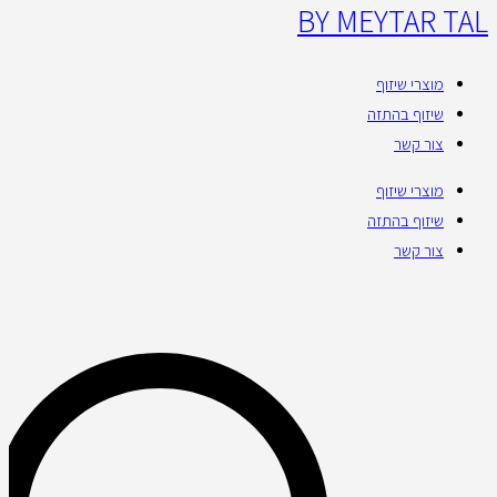
BY MEYTAR TAL
מוצרי שיזוף
שיזוף בהתזה
צור קשר
מוצרי שיזוף
שיזוף בהתזה
צור קשר