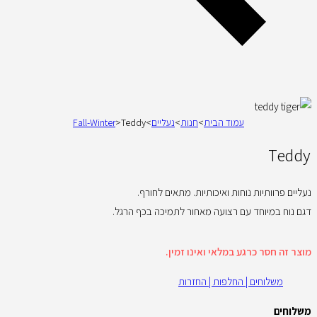
עמוד הבית
>
חנות
>
נעליים
>
Teddy
>
Fall-Winter
Teddy
נעליים פרוותיות נוחות ואיכותיות. מתאים לחורף.
דגם נוח במיוחד עם רצועה מאחור לתמיכה בכף הרגל.
מוצר זה חסר כרגע במלאי ואינו זמין.
משלוחים | החלפות | החזרות
משלוחים