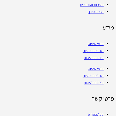
חליפות ואוברולים
מוצרי שיזוף
מידע
תנאי שימוש
מדיניות פרטיות
הצהרת נגישות
תנאי שימוש
מדיניות פרטיות
הצהרת נגישות
פרטי קשר
WhatsApp