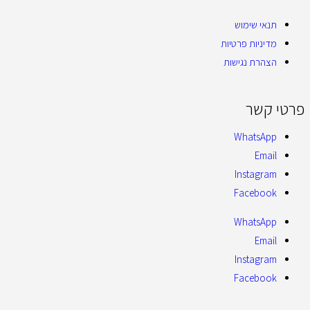
תנאי שימוש
מדיניות פרטיות
הצהרת נגישות
פרטי קשר
WhatsApp
Email
Instagram
Facebook
WhatsApp
Email
Instagram
Facebook