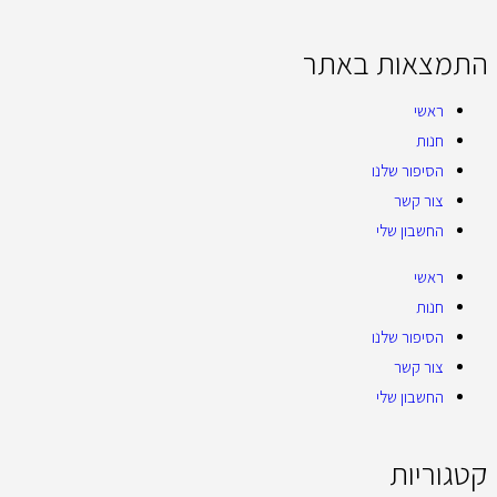
התמצאות באתר
ראשי
חנות
הסיפור שלנו
צור קשר
החשבון שלי
ראשי
חנות
הסיפור שלנו
צור קשר
החשבון שלי
קטגוריות