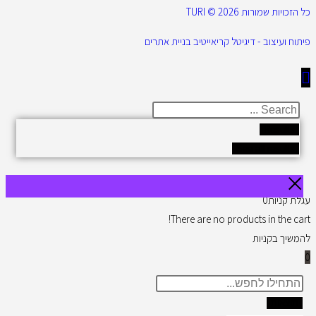
כל הזכויות שמורות 2026 © TURI
פיתוח ועיצוב - דיגיטל קריאייטיב בניית אתרים
Results
See all results
עגלת קניות
0
There are no products in the cart!
להמשיך בקניות
0
תוצאות