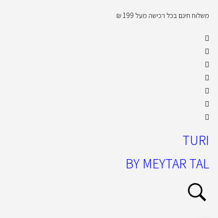
משלוח חינם בכל רכישה מעל 199 ₪
קול
TURI
BY MEYTAR TAL