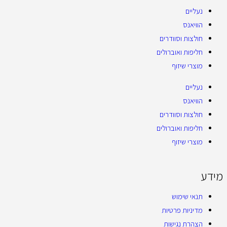
נעליים
הוויאנס
חולצות וסוודרים
חליפות ואוברולים
מוצרי שיזוף
נעליים
הוויאנס
חולצות וסוודרים
חליפות ואוברולים
מוצרי שיזוף
מידע
תנאי שימוש
מדיניות פרטיות
הצהרת נגישות