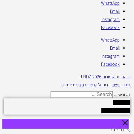
WhatsApp
Email
Instagram
Facebook
WhatsApp
Email
Instagram
Facebook
כל הזכויות שמורות 2026 © TURI
פיתוח ועיצוב - דיגיטל קריאייטיב בניית אתרים
Search ...
Results
See all results
עגלת קניות
0