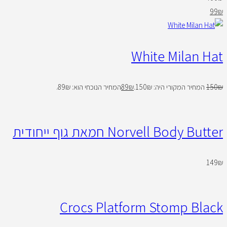
99
₪
White Milan Hat
₪
150
המחיר המקורי היה: 150₪.
₪
89
המחיר הנוכחי הוא: 89₪.
Norvell Body Butter חמאת גוף ייחודית
149
₪
Crocs Platform Stomp Black