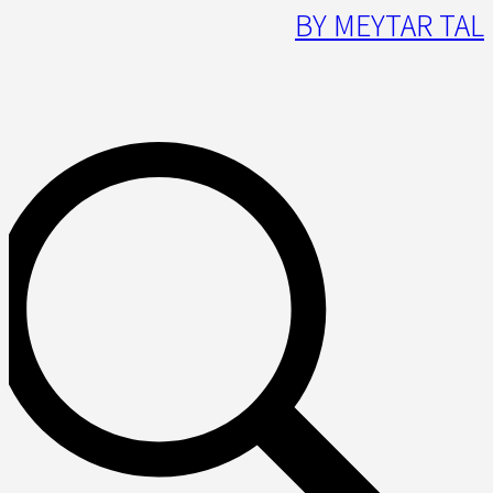
BY MEYTAR TAL