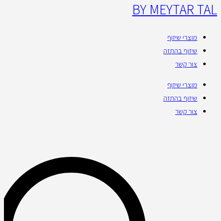
BY MEYTAR TAL
מוצרי שיזוף
שיזוף בהתזה
צור קשר
מוצרי שיזוף
שיזוף בהתזה
צור קשר