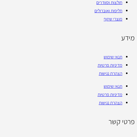
חולצות וסוודרים
חליפות ואוברולים
מוצרי שיזוף
מידע
תנאי שימוש
מדיניות פרטיות
הצהרת נגישות
תנאי שימוש
מדיניות פרטיות
הצהרת נגישות
פרטי קשר