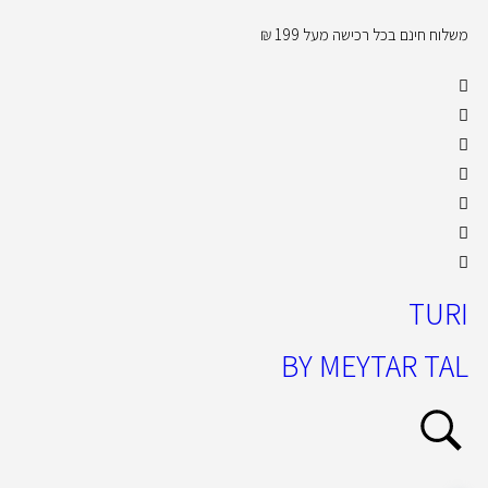
משלוח חינם בכל רכישה מעל 199 ₪
קול
TURI
BY MEYTAR TAL