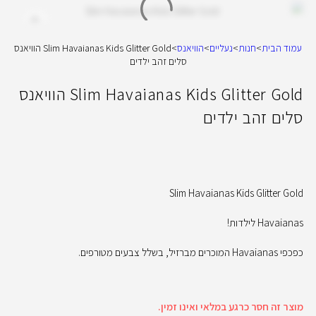
עמוד הבית
>
חנות
>
נעליים
>
הוויאנס
>
Slim Havaianas Kids Glitter Gold הוויאנס
סלים זהב ילדים
Slim Havaianas Kids Glitter Gold הוויאנס
סלים זהב ילדים
Slim Havaianas Kids Glitter Gold
Havaianas לילדות!
כפכפי Havaianas המוכרים מברזיל, בשלל צבעים מטורפים.
מוצר זה חסר כרגע במלאי ואינו זמין.