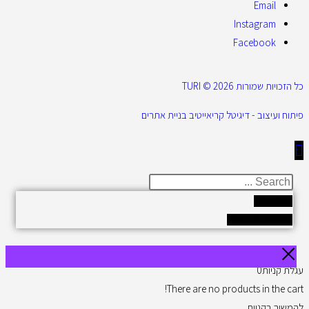
Email
Instagram
Facebook
כל הזכויות שמורות 2026 © TURI
פיתוח ועיצוב - דיגיטל קריאייטיב בניית אתרים
Results
See all results
עגלת קניות
0
There are no products in the cart!
להמשיך בקניות