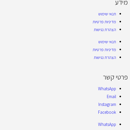
מידע
תנאי שימוש
מדיניות פרטיות
הצהרת נגישות
תנאי שימוש
מדיניות פרטיות
הצהרת נגישות
פרטי קשר
WhatsApp
Email
Instagram
Facebook
WhatsApp