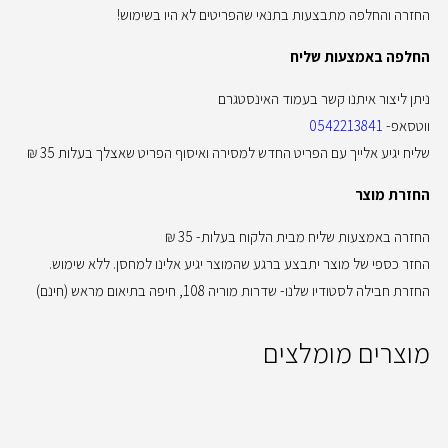
החזרה והחלפה מתבצעות בתנאי שהפריטים לא היו בשימוש!
החלפה באמצעות שליח
ניתן ליצור איתנו קשר בעמוד האינסטגרם
ווטסאפ-
0542213841
שליח יגיע אלייך עם הפריט החדש למסירה ואיסוף הפריט שאצלך בעלות 35 ₪
החזרת מוצר
החזרה באמצעות שליח מבית הלקוח בעלות- 35 ₪
החזר כספי של מוצר יתבצע ברגע שהמוצר יגיע אלינו למחסן. ללא שימוש.
החזרת חבילה לסטודיו שלנו- שדרות מוריה 108, חיפה בתיאום מראש (חינם)
מוצרים מומלצים