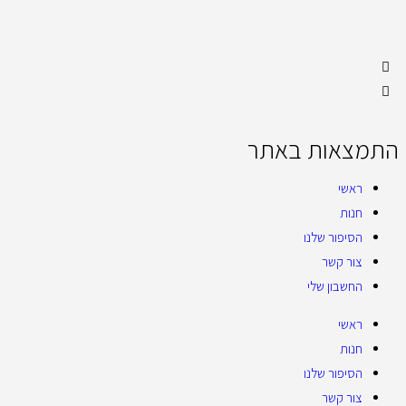
התמצאות באתר
ראשי
חנות
הסיפור שלנו
צור קשר
החשבון שלי
ראשי
חנות
הסיפור שלנו
צור קשר