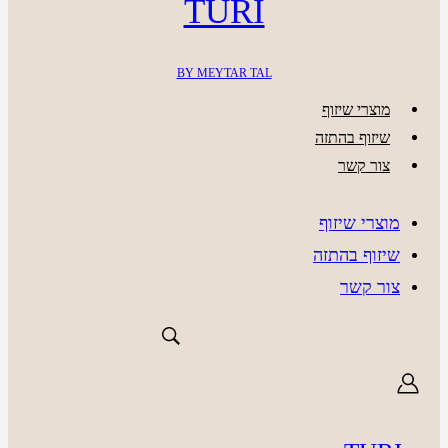
TURI
BY MEYTAR TAL
מוצרי שיזוף
שיזוף בהתזה
צור קשר
מוצרי שיזוף
שיזוף בהתזה
צור קשר