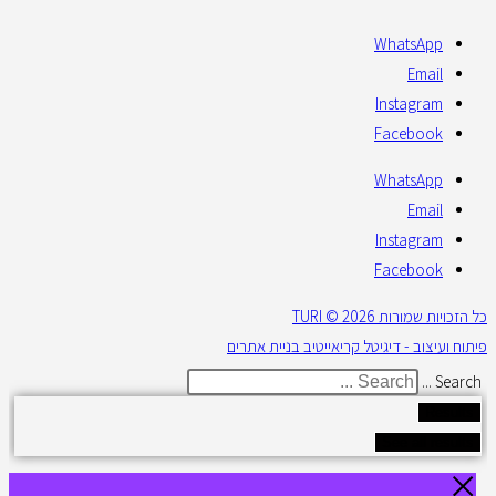
WhatsApp
Email
Instagram
Facebook
WhatsApp
Email
Instagram
Facebook
כל הזכויות שמורות 2026 © TURI
פיתוח ועיצוב - דיגיטל קריאייטיב בניית אתרים
Search ...
Results
See all results