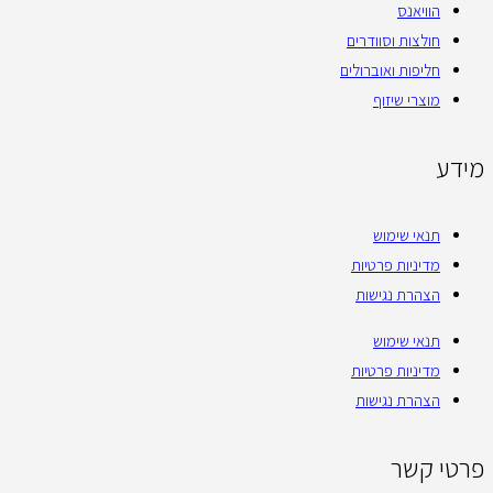
הוויאנס
חולצות וסוודרים
חליפות ואוברולים
מוצרי שיזוף
מידע
תנאי שימוש
מדיניות פרטיות
הצהרת נגישות
תנאי שימוש
מדיניות פרטיות
הצהרת נגישות
פרטי קשר