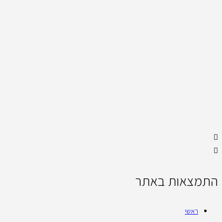
התמצאות באתר
ראשי