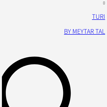
TURI
BY MEYTAR TAL