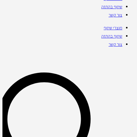
שיזוף בהתזה
צור קשר
מוצרי שיזוף
שיזוף בהתזה
צור קשר