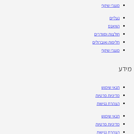
מוצרי שיזוף
נעליים
הוויאנס
חולצות וסוודרים
חליפות ואוברולים
מוצרי שיזוף
מידע
תנאי שימוש
מדיניות פרטיות
הצהרת נגישות
תנאי שימוש
מדיניות פרטיות
הצהרת נגישות