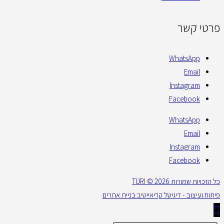
פרטי קשר
WhatsApp
Email
Instagram
Facebook
WhatsApp
Email
Instagram
Facebook
כל הזכויות שמורות 2026 © TURI
פיתוח ועיצוב - דיגיטל קריאייטיב בניית אתרים