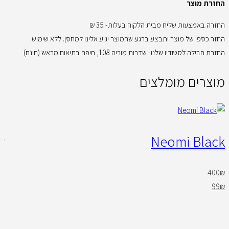
החזרת מוצר
החזרה באמצעות שליח מבית הלקוח בעלות- 35 ₪
החזר כספי של מוצר יתבצע ברגע שהמוצר יגיע אלינו למחסן. ללא שימוש.
החזרת חבילה לסטודיו שלנו- שדרות מוריה 108, חיפה בתיאום מראש (חינם)
מוצרים מומלצים
Neomi Black
er
₪
400
₪
99
₪