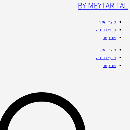
BY MEYTAR TAL
מוצרי שיזוף
שיזוף בהתזה
צור קשר
מוצרי שיזוף
שיזוף בהתזה
צור קשר