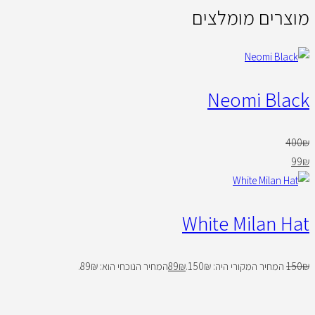
מוצרים מומלצים
Neomi Black
400
₪
99
₪
White Milan Hat
₪
150
המחיר המקורי היה: 150₪.
₪
89
המחיר הנוכחי הוא: 89₪.