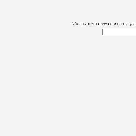
ה ולקבלת הודעות רשימת המתנה בדוא"ל