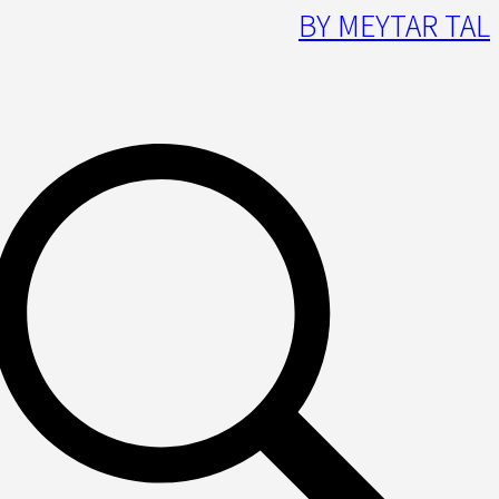
BY MEYTAR TAL