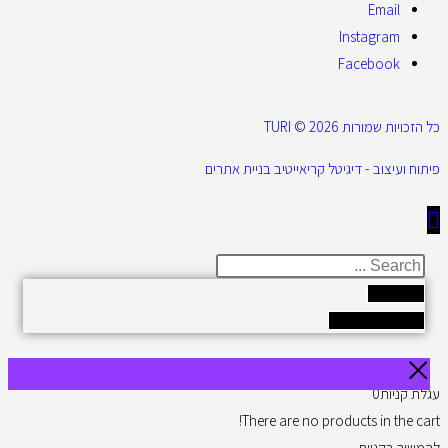
Email
Instagram
Facebook
כל הזכויות שמורות 2026 © TURI
פיתוח ועיצוב - דיגיטל קריאייטיב בניית אתרים
Results
See all results
עגלת קניות
0
There are no products in the cart!
להמשיך בקניות