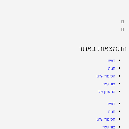
התמצאות באתר
ראשי
חנות
הסיפור שלנו
צור קשר
החשבון שלי
ראשי
חנות
הסיפור שלנו
צור קשר