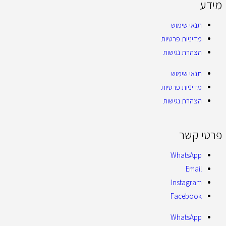
מידע
תנאי שימוש
מדיניות פרטיות
הצהרת נגישות
תנאי שימוש
מדיניות פרטיות
הצהרת נגישות
פרטי קשר
WhatsApp
Email
Instagram
Facebook
WhatsApp