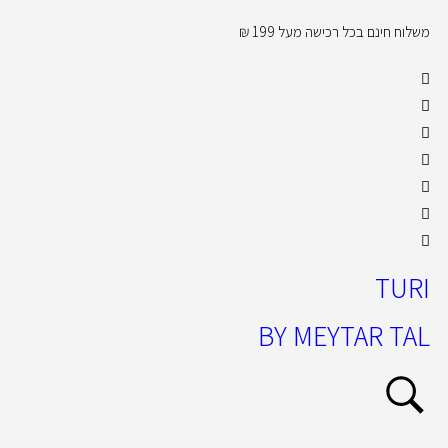
משלוח חינם בכל רכישה מעל 199 ₪
קול
TURI
BY MEYTAR TAL