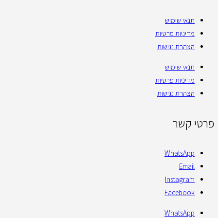
תנאי שימוש
מדיניות פרטיות
הצהרת נגישות
תנאי שימוש
מדיניות פרטיות
הצהרת נגישות
פרטי קשר
WhatsApp
Email
Instagram
Facebook
WhatsApp