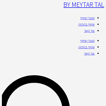
BY MEYTAR TAL
מוצרי שיזוף
שיזוף בהתזה
צור קשר
מוצרי שיזוף
שיזוף בהתזה
צור קשר