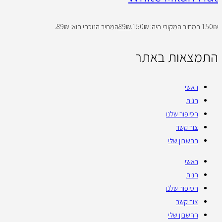
₪
150
המחיר המקורי היה: 150₪.
₪
89
המחיר הנוכחי הוא: 89₪.
התמצאות באתר
ראשי
חנות
הסיפור שלנו
צור קשר
החשבון שלי
ראשי
חנות
הסיפור שלנו
צור קשר
החשבון שלי