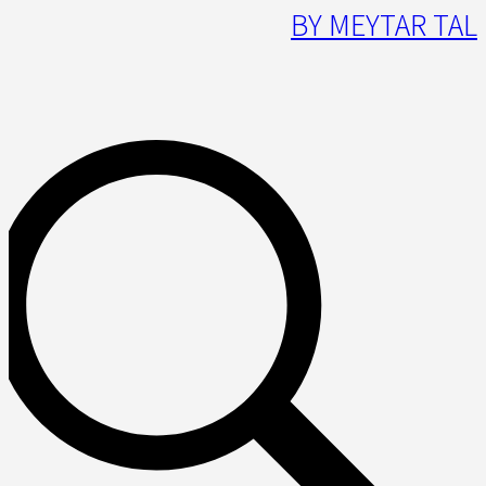
BY MEYTAR TAL