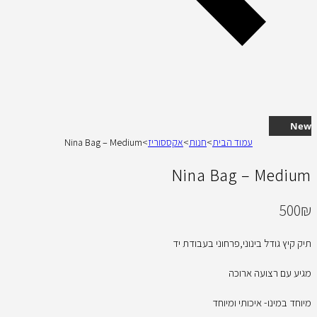
New
עמוד הבית
>
חנות
>
אקססוריז
>
Nina Bag – Medium
Nina Bag – Medium
500
₪
תיק קיץ גודל בינוני,פרחוני בעבודת יד
מגיע עם רצועה ארוכה
מיוחד במינו- איכותי ומיוחד