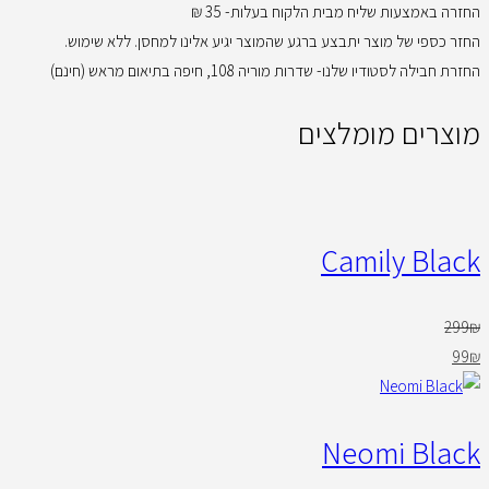
החזרה באמצעות שליח מבית הלקוח בעלות- 35 ₪
החזר כספי של מוצר יתבצע ברגע שהמוצר יגיע אלינו למחסן. ללא שימוש.
החזרת חבילה לסטודיו שלנו- שדרות מוריה 108, חיפה בתיאום מראש (חינם)
מוצרים מומלצים
Camily Black
299
₪
99
₪
Neomi Black