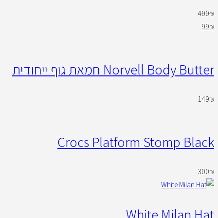
400
₪
99
₪
Norvell Body Butter חמאת גוף ייחודית
149
₪
Crocs Platform Stomp Black
300
₪
White Milan Hat