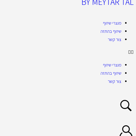
BY MEYTAR TAL
מוצרי שיזוף
שיזוף בהתזה
צור קשר
מוצרי שיזוף
שיזוף בהתזה
צור קשר