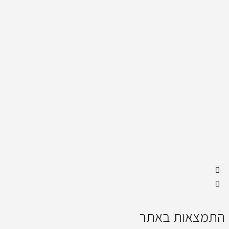
התמצאות באתר