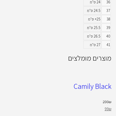
36
24 ס"מ
37
24.5 ס"מ
38
25+ ס"מ
39
25.5 ס"מ
40
26.5 ס"מ
41
27 ס"מ
מוצרים מומלצים
Camily Black
299
₪
99
₪