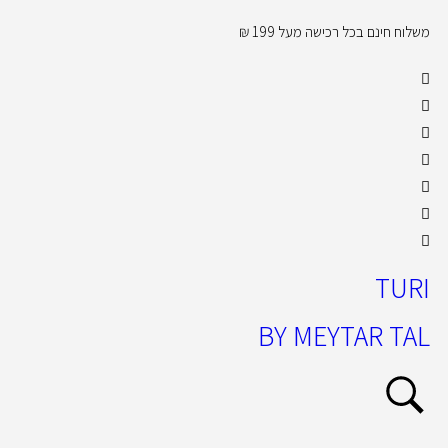
משלוח חינם בכל רכישה מעל 199 ₪
קול
TURI
BY MEYTAR TAL