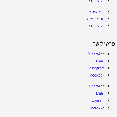
הצהרת נגישות
תנאי שימוש
מדיניות פרטיות
הצהרת נגישות
פרטי קשר
WhatsApp
Email
Instagram
Facebook
WhatsApp
Email
Instagram
Facebook