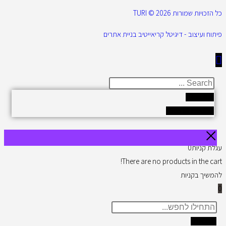
כל הזכויות שמורות 2026 © TURI
פיתוח ועיצוב - דיגיטל קריאייטיב בניית אתרים
Results
See all results
עגלת קניות
0
There are no products in the cart!
להמשיך בקניות
0
תוצאות