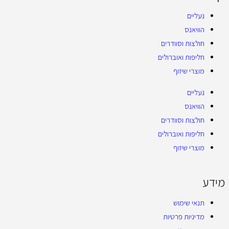
נעליים
הוויאנס
חולצות וסוודרים
חליפות ואוברולים
מוצרי שיזוף
נעליים
הוויאנס
חולצות וסוודרים
חליפות ואוברולים
מוצרי שיזוף
מידע
תנאי שימוש
מדיניות פרטיות