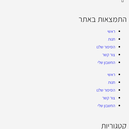
התמצאות באתר
ראשי
חנות
הסיפור שלנו
צור קשר
החשבון שלי
ראשי
חנות
הסיפור שלנו
צור קשר
החשבון שלי
קטגוריות