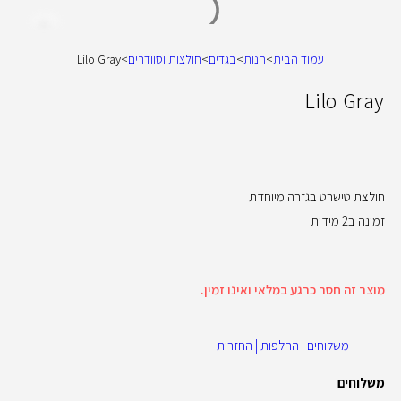
עמוד הבית
>
חנות
>
בגדים
>
חולצות וסוודרים
>
Lilo Gray
Lilo Gray
חולצת טישרט בגזרה מיוחדת
זמינה ב2 מידות
מוצר זה חסר כרגע במלאי ואינו זמין.
משלוחים | החלפות | החזרות
משלוחים