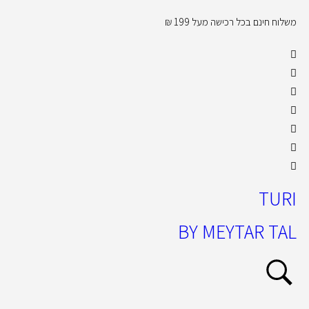
משלוח חינם בכל רכישה מעל 199 ₪
קול
TURI
BY MEYTAR TAL