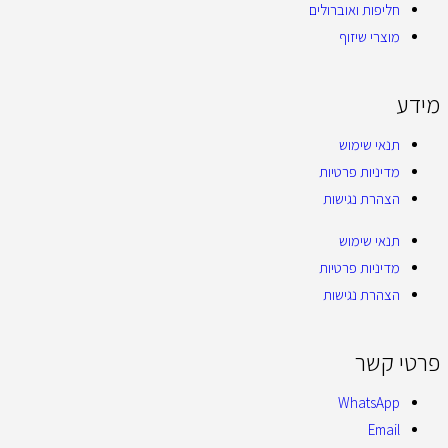
חליפות ואוברולים
מוצרי שיזוף
מידע
תנאי שימוש
מדיניות פרטיות
הצהרת נגישות
תנאי שימוש
מדיניות פרטיות
הצהרת נגישות
פרטי קשר
WhatsApp
Email