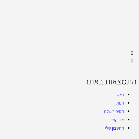
התמצאות באתר
ראשי
חנות
הסיפור שלנו
צור קשר
החשבון שלי