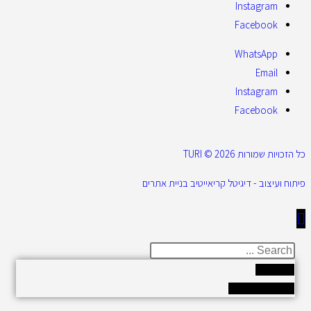
Instagram
Facebook
WhatsApp
Email
Instagram
Facebook
כל הזכויות שמורות 2026 © TURI
פיתוח ועיצוב - דיגיטל קריאייטיב בניית אתרים
Results
See all results