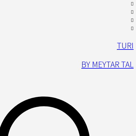
TURI
BY MEYTAR TAL