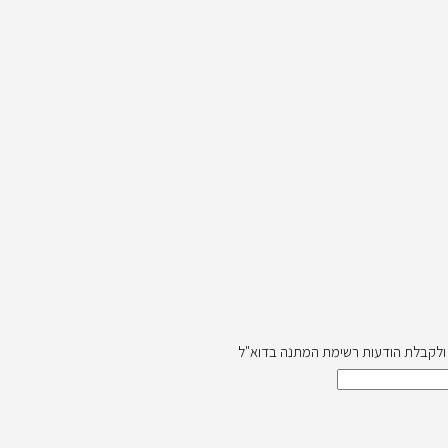
ה ולקבלת הודעות רשימת המתנה בדוא"ל