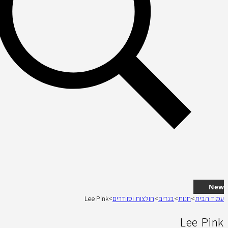
New
עמוד הבית
>
חנות
>
בגדים
>
חולצות וסוודרים
>
Lee Pink
Lee Pink