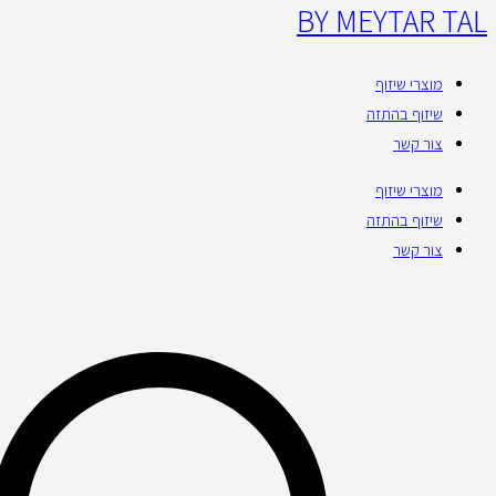
BY MEYTAR TAL
מוצרי שיזוף
שיזוף בהתזה
צור קשר
מוצרי שיזוף
שיזוף בהתזה
צור קשר