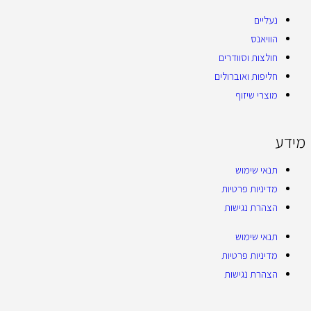
נעליים
הוויאנס
חולצות וסוודרים
חליפות ואוברולים
מוצרי שיזוף
מידע
תנאי שימוש
מדיניות פרטיות
הצהרת נגישות
תנאי שימוש
מדיניות פרטיות
הצהרת נגישות