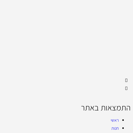
התמצאות באתר
ראשי
חנות