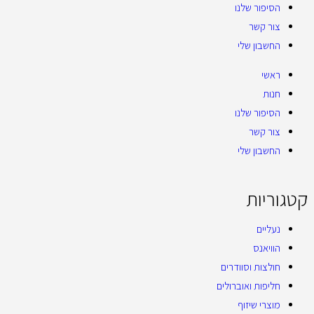
הסיפור שלנו
צור קשר
החשבון שלי
ראשי
חנות
הסיפור שלנו
צור קשר
החשבון שלי
קטגוריות
נעליים
הוויאנס
חולצות וסוודרים
חליפות ואוברולים
מוצרי שיזוף