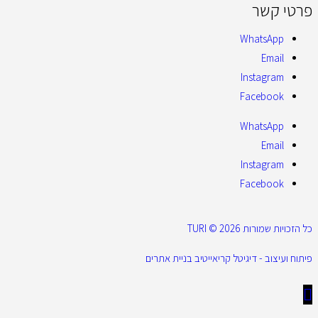
פרטי קשר
WhatsApp
Email
Instagram
Facebook
WhatsApp
Email
Instagram
Facebook
כל הזכויות שמורות 2026 © TURI
פיתוח ועיצוב - דיגיטל קריאייטיב בניית אתרים