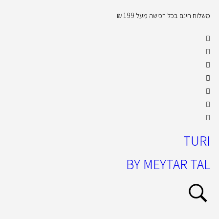
משלוח חינם בכל רכישה מעל 199 ₪
קול
TURI
BY MEYTAR TAL