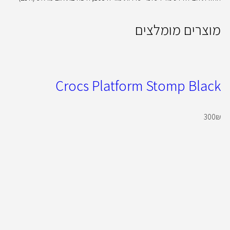
מוצרים מומלצים
Crocs Platform Stomp Black
300
₪