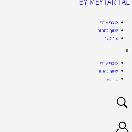
BY MEYTAR TAL
מוצרי שיזוף
שיזוף בהתזה
צור קשר
מוצרי שיזוף
שיזוף בהתזה
צור קשר