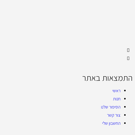
התמצאות באתר
ראשי
חנות
הסיפור שלנו
צור קשר
החשבון שלי