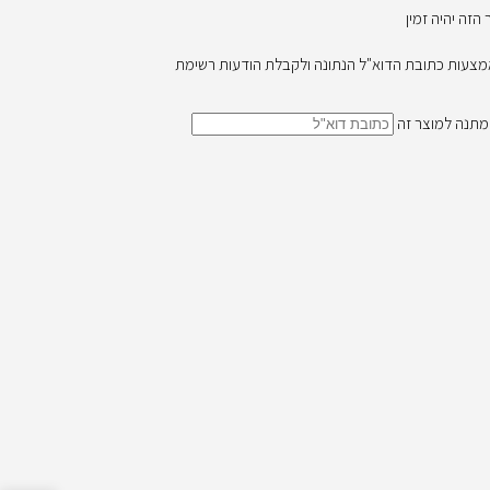
זה יהיה זמין
באמצעות כתובת הדוא"ל הנתונה ולקבלת הודעות רשימת
מתנה למוצר זה