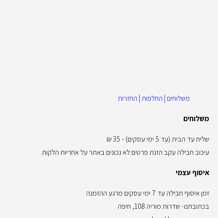
משלוחים | החלפות | החזרות
משלוחים
שליח עד הבית (עד 5 ימי עסקים) - 35 ₪
עיכוב חבילה עקב הזנת פרטים לא נכונים באתר על אחריות הלקוח.
איסוף עצמי
זמן איסוף חבילה עד 7 ימי עסקים מרגע ההזמנה
בכתובתנו- שדרות מוריה 108, חיפה