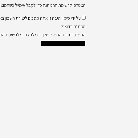
הצטרפי לרשימת ההמתנה כדי לקבל אימייל כשהמוצר ה
על ידי סימון תיבה זו אתה מסכים ליצירת חשבון 
המתנה בדוא"ל
הזן את כתובת הדוא"ל שלך כדי להצטרף לרשימת הה
הצטרפי לרשימת המתנה