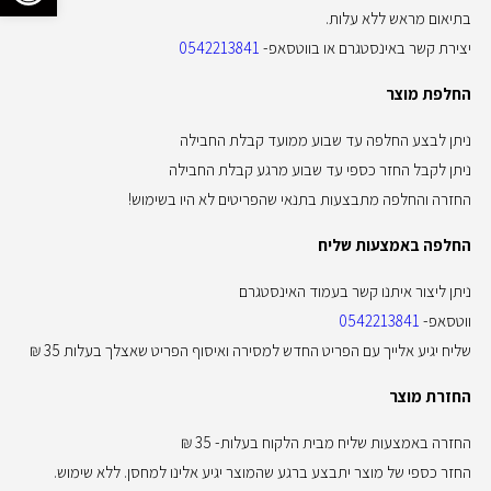
בתיאום מראש ללא עלות.
יצירת קשר באינסטגרם או בווטסאפ-
0542213841
החלפת מוצר
ניתן לבצע החלפה עד שבוע ממועד קבלת החבילה
ניתן לקבל החזר כספי עד שבוע מרגע קבלת החבילה
החזרה והחלפה מתבצעות בתנאי שהפריטים לא היו בשימוש!
החלפה באמצעות שליח
ניתן ליצור איתנו קשר בעמוד האינסטגרם
ווטסאפ-
0542213841
שליח יגיע אלייך עם הפריט החדש למסירה ואיסוף הפריט שאצלך בעלות 35 ₪
החזרת מוצר
החזרה באמצעות שליח מבית הלקוח בעלות- 35 ₪
החזר כספי של מוצר יתבצע ברגע שהמוצר יגיע אלינו למחסן. ללא שימוש.