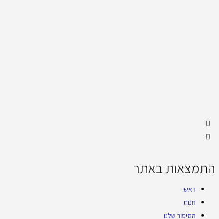
התמצאות באתר
ראשי
חנות
הסיפור שלנו