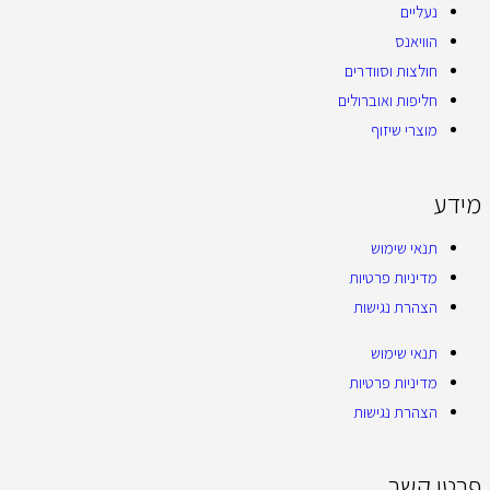
נעליים
הוויאנס
חולצות וסוודרים
חליפות ואוברולים
מוצרי שיזוף
מידע
תנאי שימוש
מדיניות פרטיות
הצהרת נגישות
תנאי שימוש
מדיניות פרטיות
הצהרת נגישות
פרטי קשר