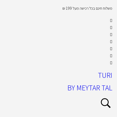
משלוח חינם בכל רכישה מעל 199 ₪
קול
TURI
BY MEYTAR TAL