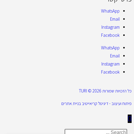
WhatsApp
Email
Instagram
Facebook
WhatsApp
Email
Instagram
Facebook
כל הזכויות שמורות 2026 © TURI
פיתוח ועיצוב - דיגיטל קריאייטיב בניית אתרים