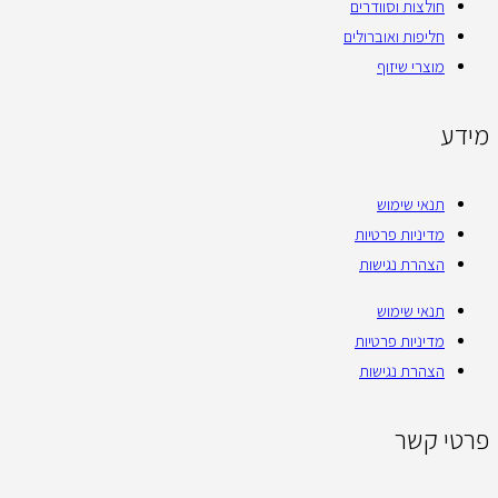
חולצות וסוודרים
חליפות ואוברולים
מוצרי שיזוף
מידע
תנאי שימוש
מדיניות פרטיות
הצהרת נגישות
תנאי שימוש
מדיניות פרטיות
הצהרת נגישות
פרטי קשר