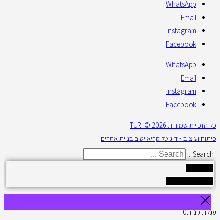
WhatsApp
Email
Instagram
Facebook
WhatsApp
Email
Instagram
Facebook
כל הזכויות שמורות 2026 © TURI
פיתוח ועיצוב - דיגיטל קריאייטיב בניית אתרים
Search ...
Results
See all results
עגלת קניות
0