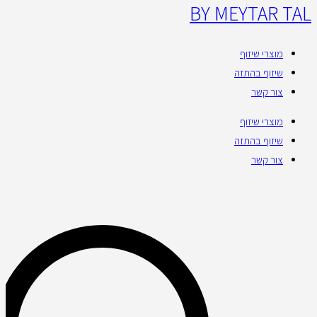
BY MEYTAR TAL
מוצרי שיזוף
שיזוף בהתזה
צור קשר
מוצרי שיזוף
שיזוף בהתזה
צור קשר