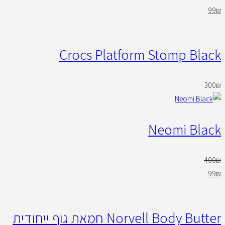
99
₪
Crocs Platform Stomp Black
300
₪
Neomi Black
400
₪
99
₪
Norvell Body Butter חמאת גוף ייחודית