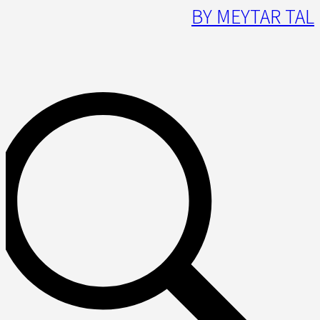
BY MEYTAR TAL