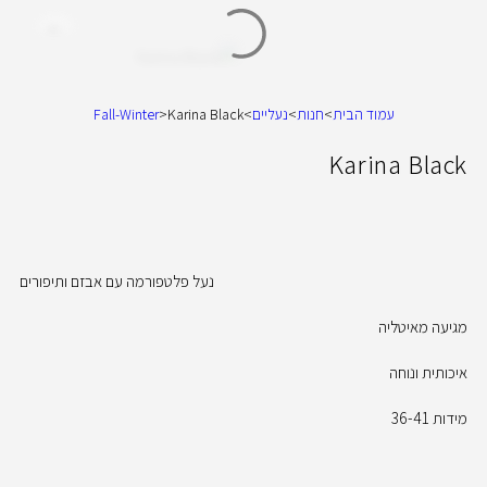
עמוד הבית
>
חנות
>
נעליים
>
Karina Black
>
Fall-Winter
Karina Black
נעל פלטפורמה עם אבזם ותיפורים
מגיעה מאיטליה
איכותית ונוחה
מידות 36-41