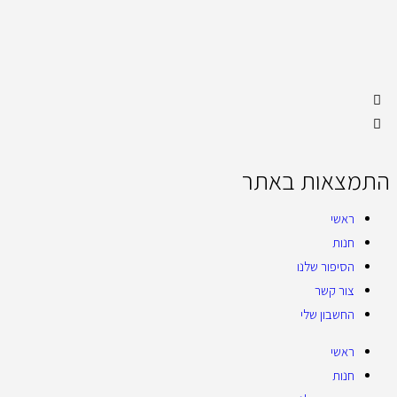
התמצאות באתר
ראשי
חנות
הסיפור שלנו
צור קשר
החשבון שלי
ראשי
חנות