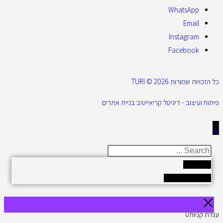
WhatsApp
Email
Instagram
Facebook
כל הזכויות שמורות 2026 © TURI
פיתוח ועיצוב - דיגיטל קריאייטיב בניית אתרים
Results
See all results
עגלת קניות
0