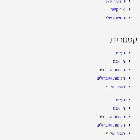
הסיפור שלנו
צור קשר
החשבון שלי
קטגוריות
נעליים
הוויאנס
חולצות וסוודרים
חליפות ואוברולים
מוצרי שיזוף
נעליים
הוויאנס
חולצות וסוודרים
חליפות ואוברולים
מוצרי שיזוף