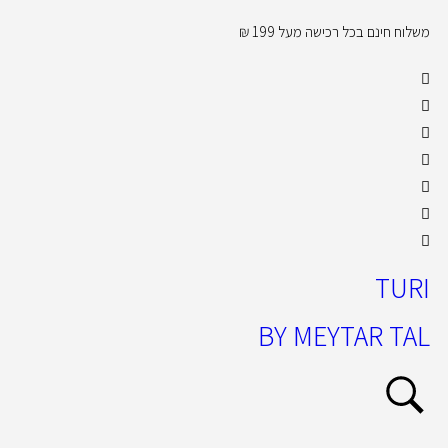
משלוח חינם בכל רכישה מעל 199 ₪
קול
TURI
BY MEYTAR TAL