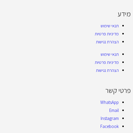
מידע
תנאי שימוש
מדיניות פרטיות
הצהרת נגישות
תנאי שימוש
מדיניות פרטיות
הצהרת נגישות
פרטי קשר
WhatsApp
Email
Instagram
Facebook