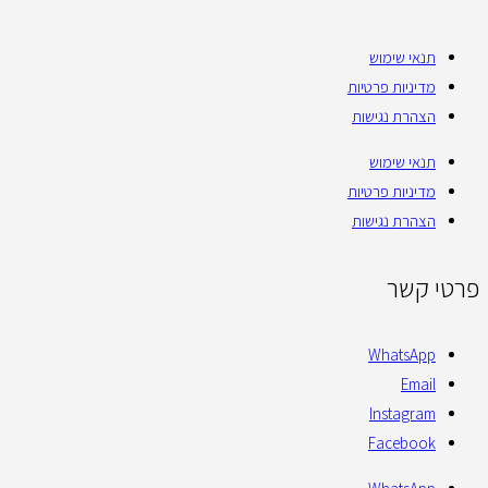
תנאי שימוש
מדיניות פרטיות
הצהרת נגישות
תנאי שימוש
מדיניות פרטיות
הצהרת נגישות
פרטי קשר
WhatsApp
Email
Instagram
Facebook