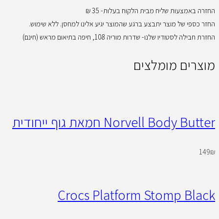
החזרה באמצעות שליח מבית הלקוח בעלות- 35 ₪
החזר כספי של מוצר יתבצע ברגע שהמוצר יגיע אלינו למחסן. ללא שימוש.
החזרת חבילה לסטודיו שלנו- שדרות מוריה 108, חיפה בתיאום מראש (חינם)
מוצרים מומלצים
Norvell Body Butter חמאת גוף ייחודית
149
₪
Crocs Platform Stomp Black