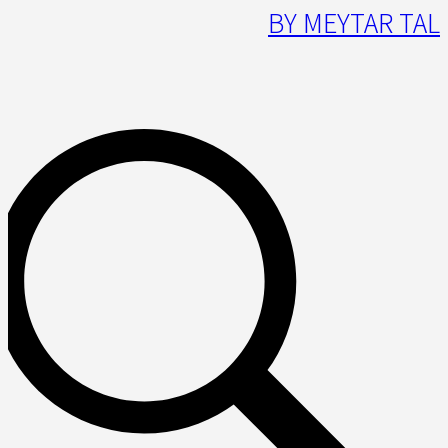
BY MEYTAR TAL