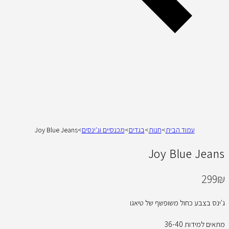
עמוד הבית
>
חנות
>
בגדים
>
מכנסיים וג'ינסים
>
Joy Blue Jeans
Joy Blue Jeans
299
₪
ג'ינס בצבע כחול משופשף של טיאגו
מתאים למידות 36-40