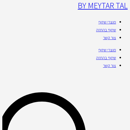
BY MEYTAR TAL
מוצרי שיזוף
שיזוף בהתזה
צור קשר
מוצרי שיזוף
שיזוף בהתזה
צור קשר