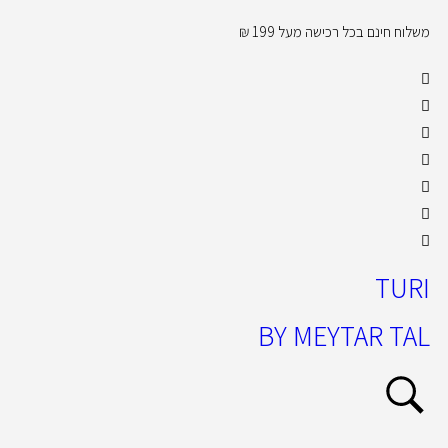
משלוח חינם בכל רכישה מעל 199 ₪
קול
TURI
BY MEYTAR TAL