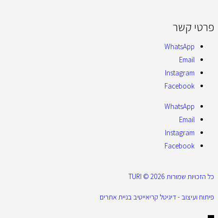
פרטי קשר
WhatsApp
Email
Instagram
Facebook
WhatsApp
Email
Instagram
Facebook
כל הזכויות שמורות 2026 © TURI
פיתוח ועיצוב - דיגיטל קריאייטיב בניית אתרים