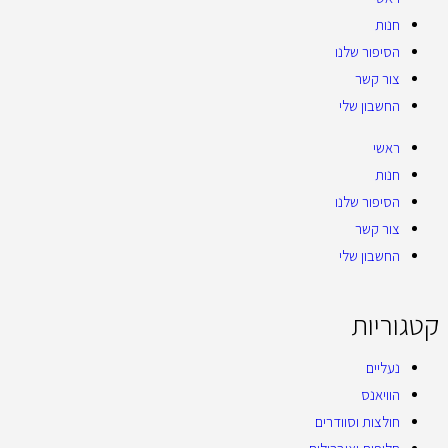
חנות
הסיפור שלנו
צור קשר
החשבון שלי
ראשי
חנות
הסיפור שלנו
צור קשר
החשבון שלי
קטגוריות
נעליים
הוויאנס
חולצות וסוודרים