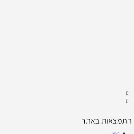
התמצאות באתר
ראשי