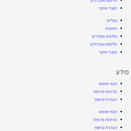
חליפות ואוברולים
מוצרי שיזוף
נעליים
הוויאנס
חולצות וסוודרים
חליפות ואוברולים
מוצרי שיזוף
מידע
תנאי שימוש
מדיניות פרטיות
הצהרת נגישות
תנאי שימוש
מדיניות פרטיות
הצהרת נגישות