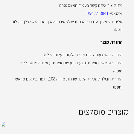
ניתן ליצור איתנו קשר בעמוד האינסטגרם
ווטסאפ-
0542213841
שליח יגיע אלייך עם הפריט החדש למסירה ואיסוף הפריט שאצלך בעלות
35 ₪
החזרת מוצר
החזרה באמצעות שליח מבית הלקוח בעלות- 35 ₪
החזר כספי של מוצר יתבצע ברגע שהמוצר יגיע אלינו למחסן. ללא
שימוש.
החזרת חבילה לסטודיו שלנו- שדרות מוריה 108, חיפה בתיאום מראש
(חינם)
מוצרים מומלצים