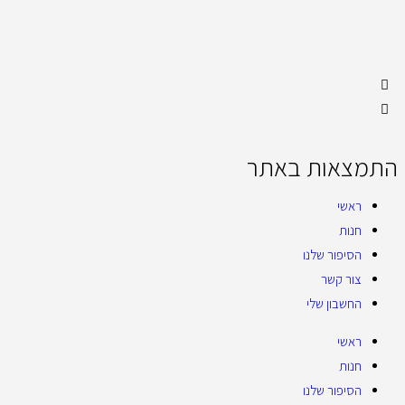
התמצאות באתר
ראשי
חנות
הסיפור שלנו
צור קשר
החשבון שלי
ראשי
חנות
הסיפור שלנו