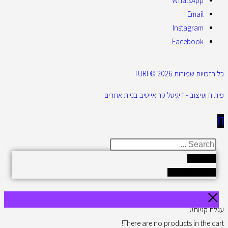
WhatsApp
Email
Instagram
Facebook
כל הזכויות שמורות 2026 © TURI
פיתוח ועיצוב - דיגיטל קריאייטיב בניית אתרים
Results
See all results
עגלת קניות
0
There are no products in the cart!