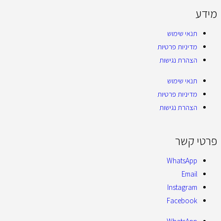
מידע
תנאי שימוש
מדיניות פרטיות
הצהרת נגישות
תנאי שימוש
מדיניות פרטיות
הצהרת נגישות
פרטי קשר
WhatsApp
Email
Instagram
Facebook