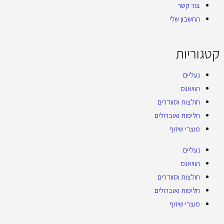
צור קשר
החשבון שלי
קטגוריות
נעליים
הוויאנס
חולצות וסוודרים
חליפות ואוברולים
מוצרי שיזוף
נעליים
הוויאנס
חולצות וסוודרים
חליפות ואוברולים
מוצרי שיזוף