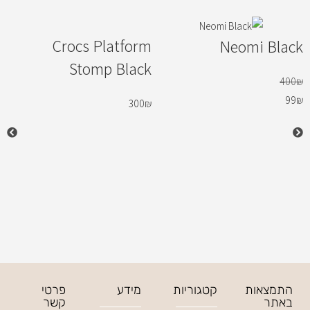
Crocs Platform
Neomi Black
Stomp Black
400
₪
99
₪
300
₪
התמצאות
קטגוריות
מידע
פרטי
באתר
קשר