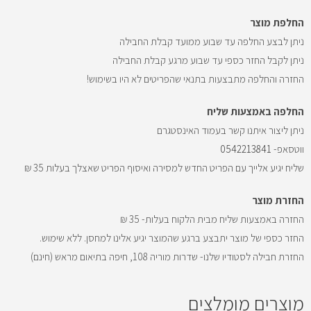
החלפת מוצר
ניתן לבצע החלפה עד שבוע ממועד קבלת החבילה
ניתן לקבל החזר כספי עד שבוע מרגע קבלת החבילה
החזרה והחלפה מתבצעות בתנאי שהפריטים לא היו בשימוש!
החלפה באמצעות שליח
ניתן ליצור איתנו קשר בעמוד האינסטגרם
ווטסאפ-
0542213841
שליח יגיע אלייך עם הפריט החדש למסירה ואיסוף הפריט שאצלך בעלות 35 ₪
החזרת מוצר
החזרה באמצעות שליח מבית הלקוח בעלות- 35 ₪
החזר כספי של מוצר יתבצע ברגע שהמוצר יגיע אלינו למחסן. ללא שימוש.
החזרת חבילה לסטודיו שלנו- שדרות מוריה 108, חיפה בתיאום מראש (חינם)
מוצרים מומלצים