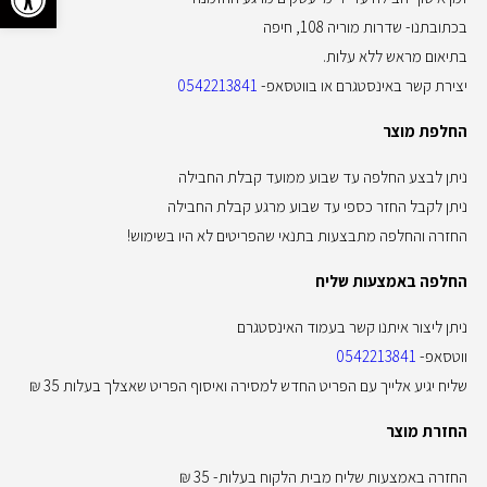
בכתובתנו- שדרות מוריה 108, חיפה
בתיאום מראש ללא עלות.
יצירת קשר באינסטגרם או בווטסאפ-
0542213841
החלפת מוצר
ניתן לבצע החלפה עד שבוע ממועד קבלת החבילה
ניתן לקבל החזר כספי עד שבוע מרגע קבלת החבילה
החזרה והחלפה מתבצעות בתנאי שהפריטים לא היו בשימוש!
החלפה באמצעות שליח
ניתן ליצור איתנו קשר בעמוד האינסטגרם
ווטסאפ-
0542213841
שליח יגיע אלייך עם הפריט החדש למסירה ואיסוף הפריט שאצלך בעלות 35 ₪
החזרת מוצר
החזרה באמצעות שליח מבית הלקוח בעלות- 35 ₪