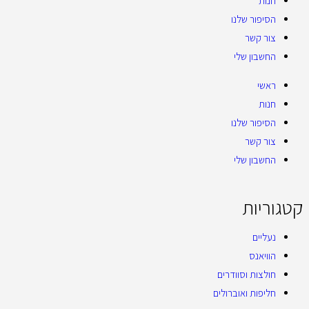
חנות
הסיפור שלנו
צור קשר
החשבון שלי
ראשי
חנות
הסיפור שלנו
צור קשר
החשבון שלי
קטגוריות
נעליים
הוויאנס
חולצות וסוודרים
חליפות ואוברולים