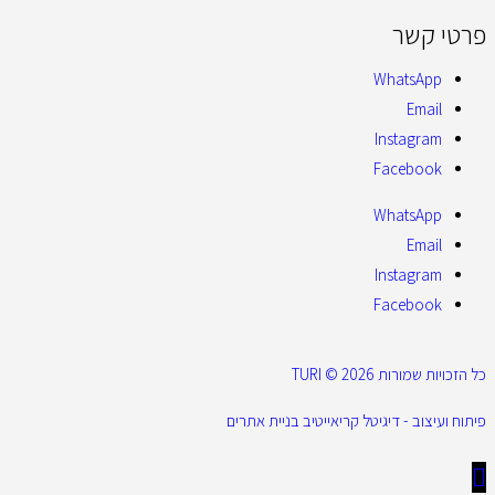
פרטי קשר
WhatsApp
Email
Instagram
Facebook
WhatsApp
Email
Instagram
Facebook
כל הזכויות שמורות 2026 © TURI
פיתוח ועיצוב - דיגיטל קריאייטיב בניית אתרים