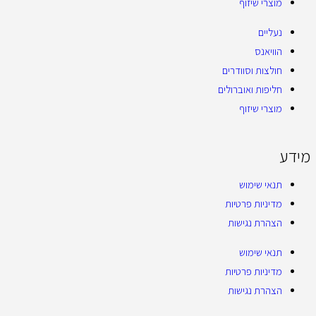
מוצרי שיזוף
נעליים
הוויאנס
חולצות וסוודרים
חליפות ואוברולים
מוצרי שיזוף
מידע
תנאי שימוש
מדיניות פרטיות
הצהרת נגישות
תנאי שימוש
מדיניות פרטיות
הצהרת נגישות