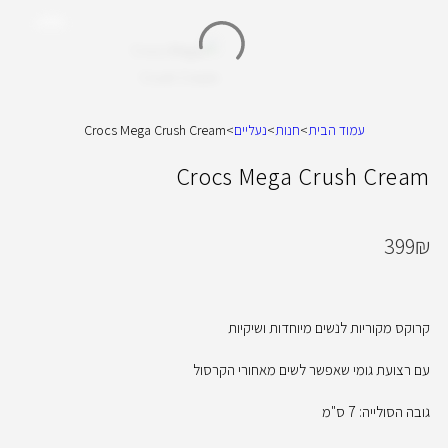
עמוד הבית
>
חנות
>
נעליים
>
Crocs Mega Crush Cream
Crocs Mega Crush Cream
399
₪
קרוקס מקוריות לנשים מיוחדות ושיקיות
עם רצועת גומי שאפשר לשים מאחורי הקרסול
גובה הסולייה: 7 ס"מ