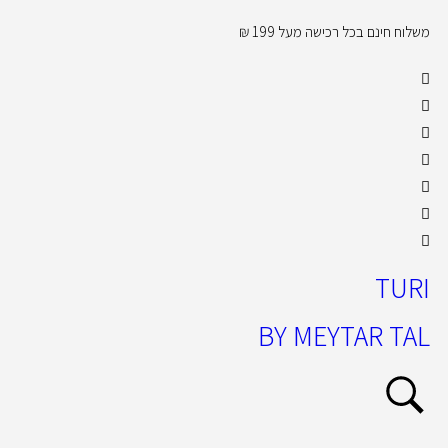
משלוח חינם בכל רכישה מעל 199 ₪
קול
TURI
BY MEYTAR TAL