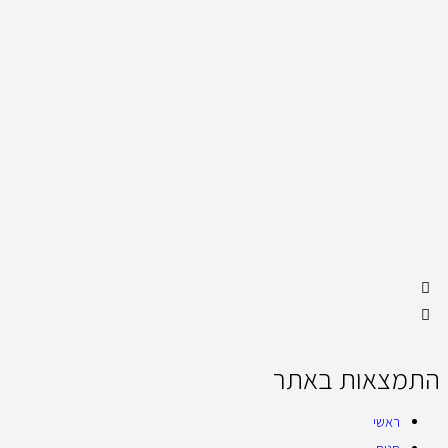
התמצאות באתר
ראשי