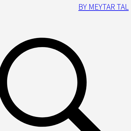
BY MEYTAR TAL