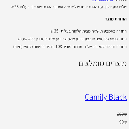
שליח יגיע אלייך עם הפריט החדש למסירה ואיסוף הפריט שאצלך בעלות 35 ₪
החזרת מוצר
החזרה באמצעות שליח מבית הלקוח בעלות- 35 ₪
החזר כספי של מוצר יתבצע ברגע שהמוצר יגיע אלינו למחסן. ללא שימוש.
החזרת חבילה לסטודיו שלנו- שדרות מוריה 108, חיפה בתיאום מראש (חינם)
מוצרים מומלצים
Camily Black
299
₪
99
₪