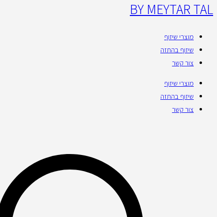
BY MEYTAR TAL
מוצרי שיזוף
שיזוף בהתזה
צור קשר
מוצרי שיזוף
שיזוף בהתזה
צור קשר