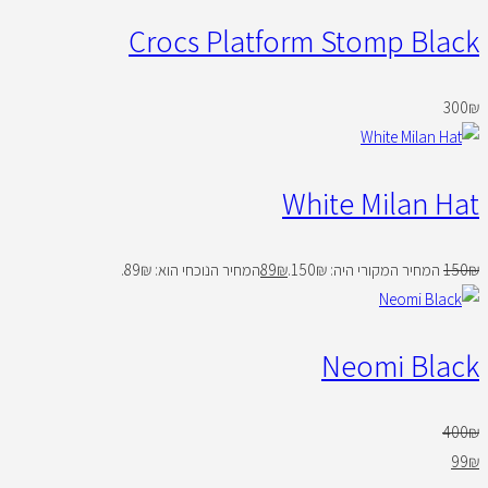
Crocs Platform Stomp Black
300
₪
White Milan Hat
₪
150
המחיר המקורי היה: 150₪.
₪
89
המחיר הנוכחי הוא: 89₪.
Neomi Black
400
₪
99
₪