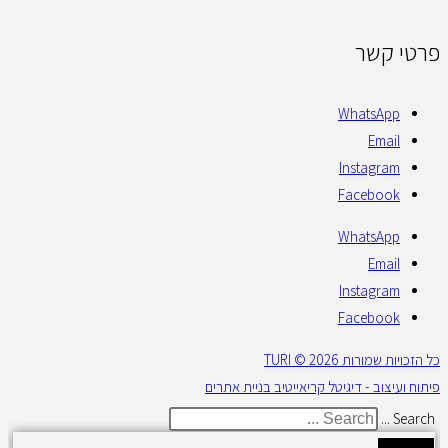
פרטי קשר
WhatsApp
Email
Instagram
Facebook
WhatsApp
Email
Instagram
Facebook
כל הזכויות שמורות 2026 © TURI
פיתוח ועיצוב - דיגיטל קריאייטיב בניית אתרים
Search ...
Results