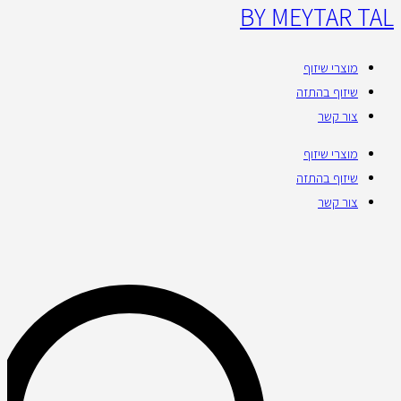
BY MEYTAR TAL
מוצרי שיזוף
שיזוף בהתזה
צור קשר
מוצרי שיזוף
שיזוף בהתזה
צור קשר