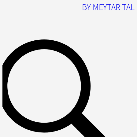
BY MEYTAR TAL