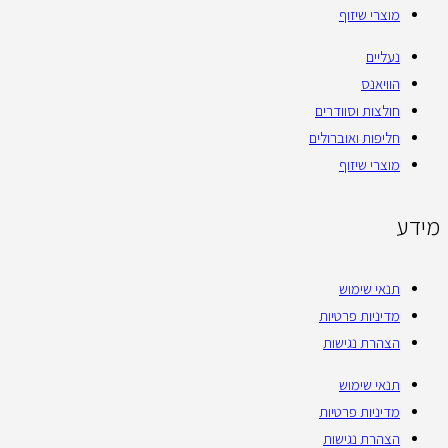
מוצרי שיזוף
נעליים
הוויאנס
חולצות וסוודרים
חליפות ואוברולים
מוצרי שיזוף
מידע
תנאי שימוש
מדיניות פרטיות
הצהרת נגישות
תנאי שימוש
מדיניות פרטיות
הצהרת נגישות