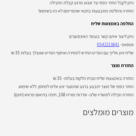
ניתן לקבל החזר כספי עד שבוע מרגע קבלת החבילה
החזרה והחלפה מתבצעות בתנאי שהפריטים לא היו בשימוש!
החלפה באמצעות שליח
ניתן ליצור איתנו קשר בעמוד האינסטגרם
ווטסאפ-
0542213841
שליח יגיע אלייך עם הפריט החדש למסירה ואיסוף הפריט שאצלך בעלות 35 ₪
החזרת מוצר
החזרה באמצעות שליח מבית הלקוח בעלות- 35 ₪
החזר כספי של מוצר יתבצע ברגע שהמוצר יגיע אלינו למחסן. ללא שימוש.
החזרת חבילה לסטודיו שלנו- שדרות מוריה 108, חיפה בתיאום מראש (חינם)
מוצרים מומלצים