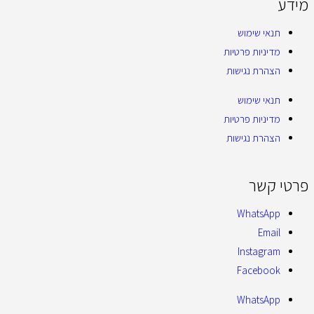
מידע
תנאי שימוש
מדיניות פרטיות
הצהרת נגישות
תנאי שימוש
מדיניות פרטיות
הצהרת נגישות
פרטי קשר
WhatsApp
Email
Instagram
Facebook
WhatsApp