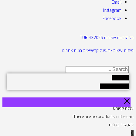
Email
Instagram
Facebook
כל הזכויות שמורות 2026 © TURI
פיתוח ועיצוב - דיגיטל קריאייטיב בניית אתרים
Results
See all results
עגלת קניות
0
There are no products in the cart!
להמשיך בקניות
0