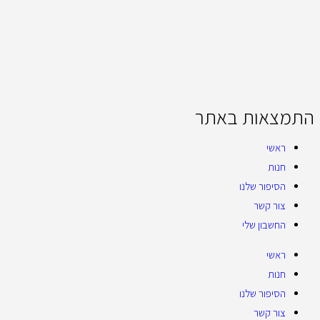
התמצאות באתר
ראשי
חנות
הסיפור שלנו
צור קשר
החשבון שלי
ראשי
חנות
הסיפור שלנו
צור קשר