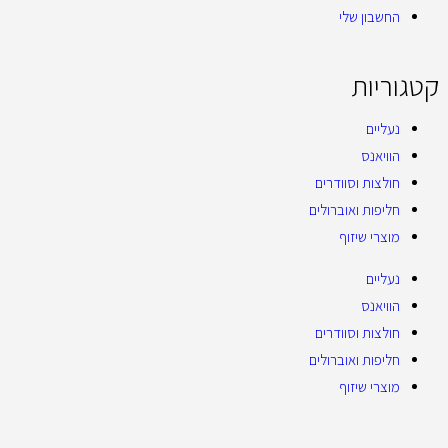
החשבון שלי
קטגוריות
נעליים
הוויאנס
חולצות וסוודרים
חליפות ואוברולים
מוצרי שיזוף
נעליים
הוויאנס
חולצות וסוודרים
חליפות ואוברולים
מוצרי שיזוף