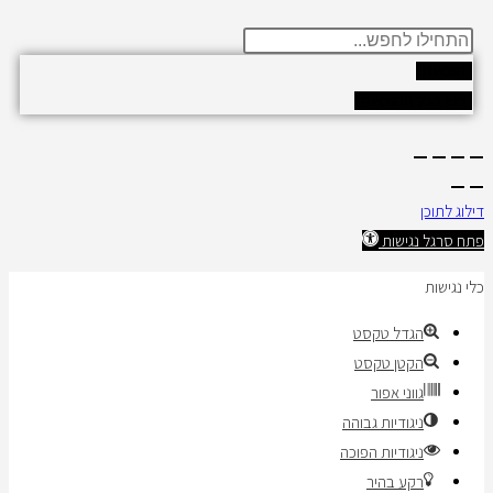
תוצאות
צפו בכל התוצאות
דילוג לתוכן
פתח סרגל נגישות
כלי נגישות
הגדל טקסט
הקטן טקסט
גווני אפור
ניגודיות גבוהה
ניגודיות הפוכה
רקע בהיר