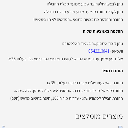
ניתן לבצע החלפה עד שבוע ממועד קבלת החבילה
ניתן לקבל החזר כספי עד שבוע מרגע קבלת החבילה
החזרה והחלפה מתבצעות בתנאי שהפריטים לא היו בשימוש!
החלפה באמצעות שליח
ניתן ליצור איתנו קשר בעמוד האינסטגרם
ווטסאפ-
0542213841
שליח יגיע אלייך עם הפריט החדש למסירה ואיסוף הפריט שאצלך בעלות 35 ₪
החזרת מוצר
החזרה באמצעות שליח מבית הלקוח בעלות- 35 ₪
החזר כספי של מוצר יתבצע ברגע שהמוצר יגיע אלינו למחסן. ללא שימוש.
החזרת חבילה לסטודיו שלנו- שדרות מוריה 108, חיפה בתיאום מראש (חינם)
מוצרים מומלצים