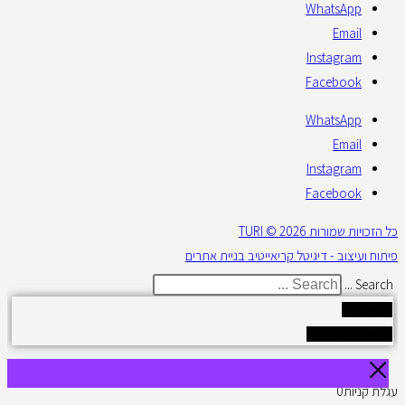
WhatsApp
Email
Instagram
Facebook
WhatsApp
Email
Instagram
Facebook
כל הזכויות שמורות 2026 © TURI
פיתוח ועיצוב - דיגיטל קריאייטיב בניית אתרים
Search ...
Results
See all results
עגלת קניות
0