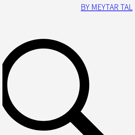
BY MEYTAR TAL