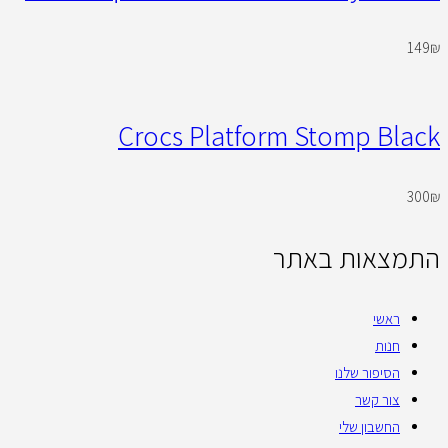
149
₪
Crocs Platform Stomp Black
300
₪
התמצאות באתר
ראשי
חנות
הסיפור שלנו
צור קשר
החשבון שלי