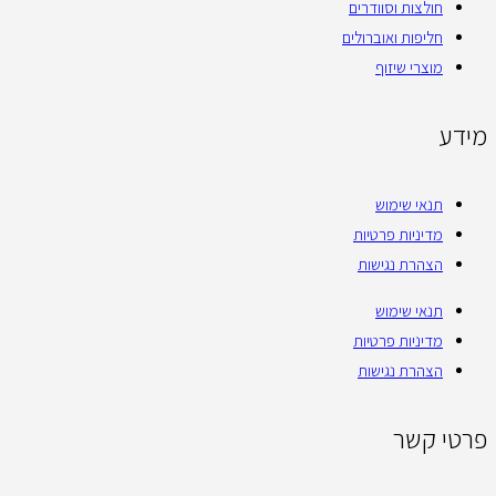
חולצות וסוודרים
חליפות ואוברולים
מוצרי שיזוף
מידע
תנאי שימוש
מדיניות פרטיות
הצהרת נגישות
תנאי שימוש
מדיניות פרטיות
הצהרת נגישות
פרטי קשר