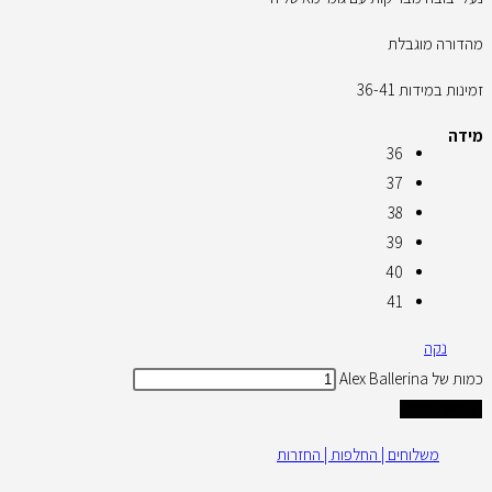
מהדורה מוגבלת
זמינות במידות 36-41
מידה
36
37
38
39
40
41
נקה
כמות של Alex Ballerina
הוספה לסל
משלוחים | החלפות | החזרות