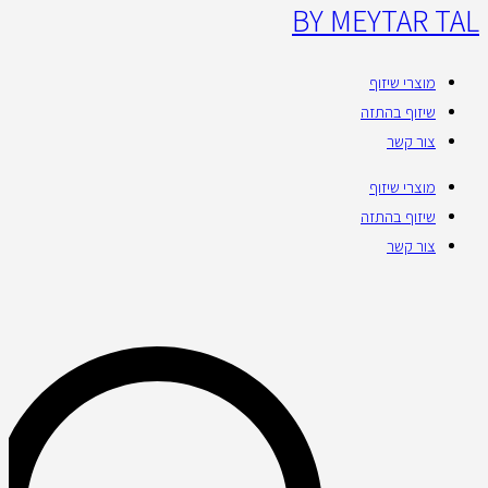
BY MEYTAR TAL
מוצרי שיזוף
שיזוף בהתזה
צור קשר
מוצרי שיזוף
שיזוף בהתזה
צור קשר