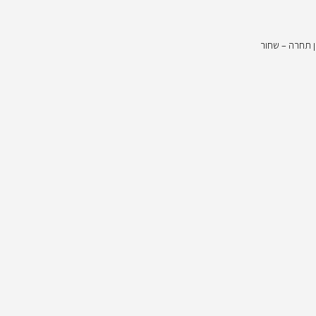
 תחרה – שחור