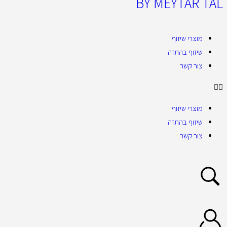
BY MEYTAR TAL
מוצרי שיזוף
שיזוף בהתזה
צור קשר
מוצרי שיזוף
שיזוף בהתזה
צור קשר