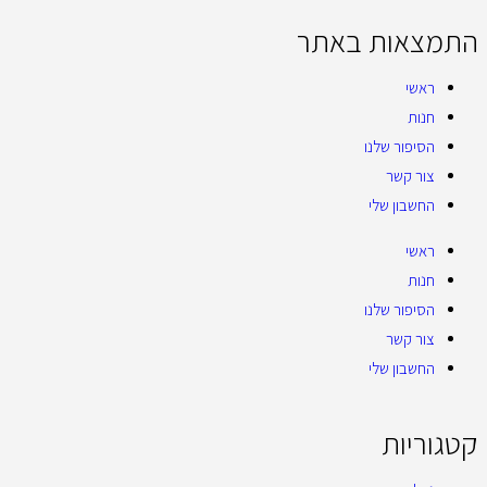
התמצאות באתר
ראשי
חנות
הסיפור שלנו
צור קשר
החשבון שלי
ראשי
חנות
הסיפור שלנו
צור קשר
החשבון שלי
קטגוריות