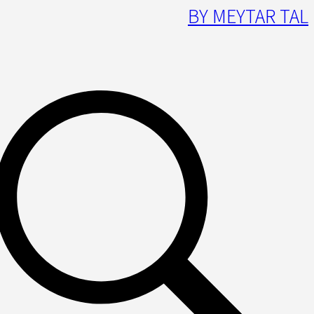
BY MEYTAR TAL