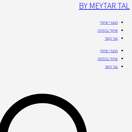
BY MEYTAR TAL
מוצרי שיזוף
שיזוף בהתזה
צור קשר
מוצרי שיזוף
שיזוף בהתזה
צור קשר