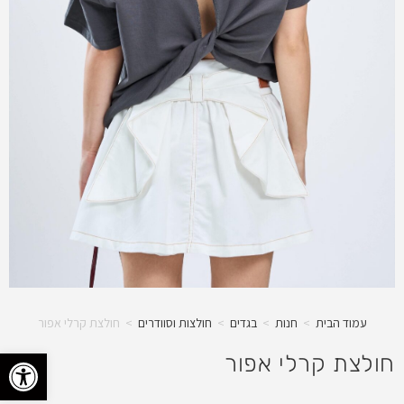
עמוד הבית
>
חנות
>
בגדים
>
חולצות וסוודרים
>
חולצת קרלי אפור
פתח 
חולצת קרלי אפור