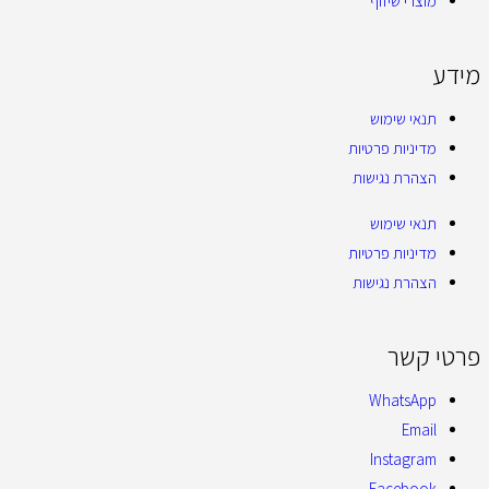
מוצרי שיזוף
מידע
תנאי שימוש
מדיניות פרטיות
הצהרת נגישות
תנאי שימוש
מדיניות פרטיות
הצהרת נגישות
פרטי קשר
WhatsApp
Email
Instagram
Facebook