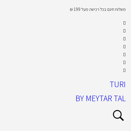
משלוח חינם בכל רכישה מעל 199 ₪
קול
TURI
BY MEYTAR TAL