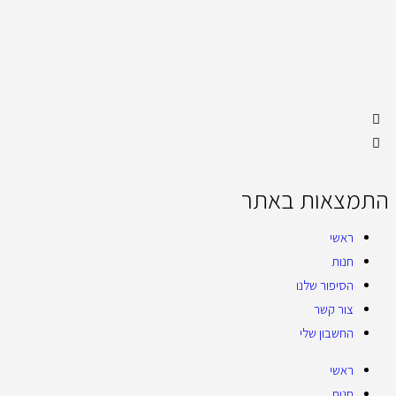
התמצאות באתר
ראשי
חנות
הסיפור שלנו
צור קשר
החשבון שלי
ראשי
חנות