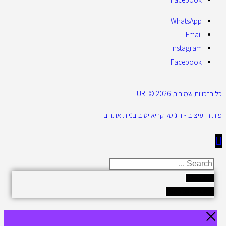
WhatsApp
Email
Instagram
Facebook
כל הזכויות שמורות 2026 © TURI
פיתוח ועיצוב - דיגיטל קריאייטיב בניית אתרים
Results
See all results