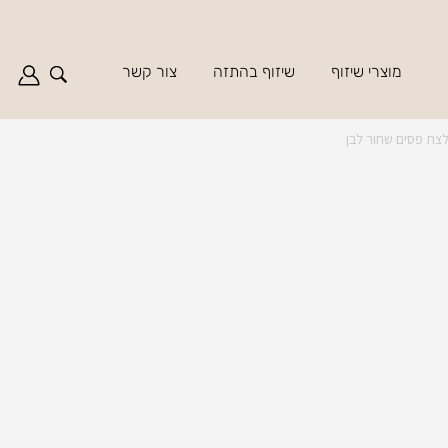
מוצרי שיזוף
שיזוף בהתזה
צור קשר
לצת פסים שחור לבן