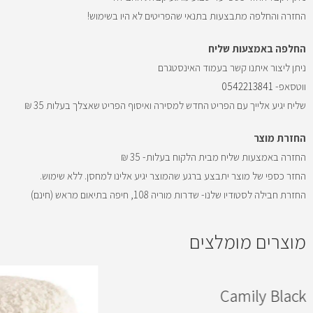
החזרה והחלפה מתבצעות בתנאי שהפריטים לא היו בשימוש!
החלפה באמצעות שליח
ניתן ליצור איתנו קשר בעמוד האינסטגרם
ווטסאפ-
0542213841
שליח יגיע אלייך עם הפריט החדש למסירה ואיסוף הפריט שאצלך בעלות 35 ₪
החזרת מוצר
החזרה באמצעות שליח מבית הלקוח בעלות- 35 ₪
החזר כספי של מוצר יתבצע ברגע שהמוצר יגיע אלינו למחסן. ללא שימוש.
החזרת חבילה לסטודיו שלנו- שדרות מוריה 108, חיפה בתיאום מראש (חינם)
מוצרים מומלצים
Camily Black