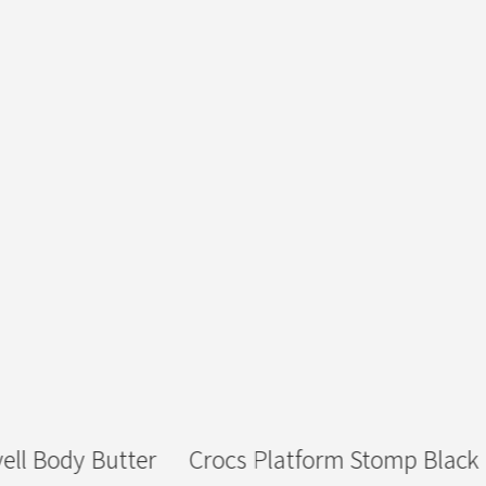
Crocs Platform Stomp Black