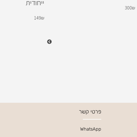
ייחודית
300
₪
149
₪
פרטי קשר
WhatsApp