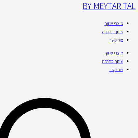
BY MEYTAR TAL
מוצרי שיזוף
שיזוף בהתזה
צור קשר
מוצרי שיזוף
שיזוף בהתזה
צור קשר