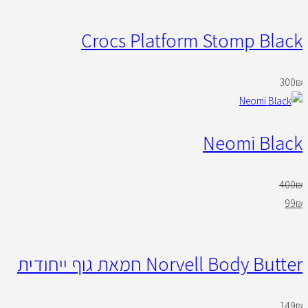
Crocs Platform Stomp Black
300
₪
Neomi Black
400
₪
99
₪
Norvell Body Butter חמאת גוף ייחודית
149
₪