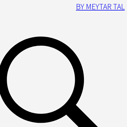
BY MEYTAR TAL